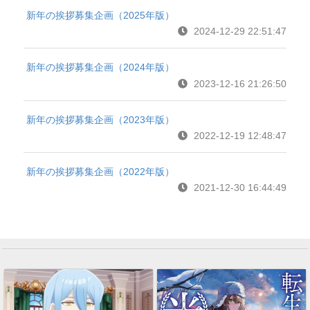
新年の挨拶募集企画（2025年版）
2024-12-29 22:51:47
新年の挨拶募集企画（2024年版）
2023-12-16 21:26:50
新年の挨拶募集企画（2023年版）
2022-12-19 12:48:47
新年の挨拶募集企画（2022年版）
2021-12-30 16:44:49