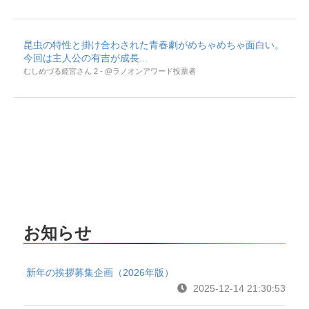
昆虫の特性と掛け合わされた青春劇がめちゃめちゃ面白い。
今回は主人公の有吉が成長...
むしめづる姫宮さん 2 - @ラノオンアワード投票者
お知らせ
新年の挨拶募集企画（2026年版）
2025-12-14 21:30:53