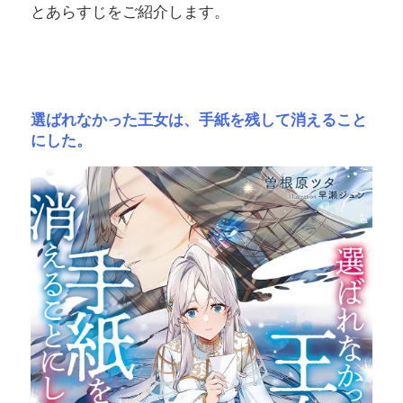
とあらすじをご紹介します。
選ばれなかった王女は、手紙を残して消えること
にした。