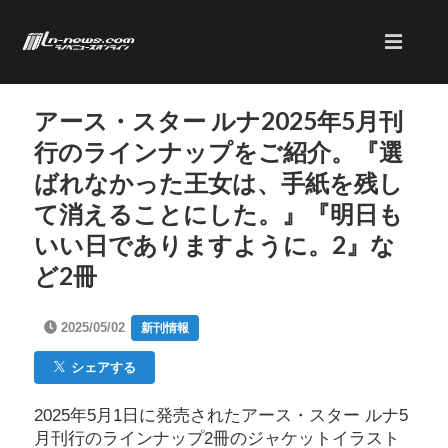
アース・スター ルナ2025年5月刊
行のラインナップをご紹介。『選
ばれなかった王女は、手紙を残し
て消えることにした。』『明日も
いい日でありますように。2』な
ど2冊
2025/05/02
新刊情報
シェアする
2025年5月1日に発売されたアース・スター ルナ5
月刊行のラインナップ2冊のジャケットイラスト