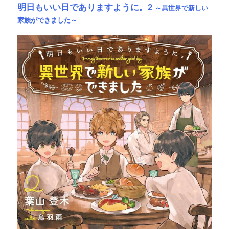
明日もいい日でありますように。2
～異世界で新しい
家族ができました～