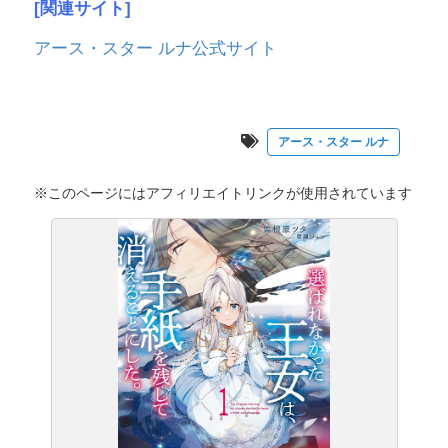
[関連サイト]
アース・スター ルナ公式サイト
アース・スター ルナ
※このページにはアフィリエイトリンクが使用されています