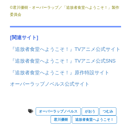
©君川優樹・オーバーラップ／「追放者食堂へようこそ！」製作
委員会
[関連サイト]
『追放者食堂へようこそ！』TVアニメ公式サイト
『追放者食堂へようこそ！』TVアニメ公式SNS
『追放者食堂へようこそ！』原作特設サイト
オーバーラップノベルス公式サイト
オーバーラップノベルス
がおう
つむみ
君川優樹
追放者食堂へようこそ！