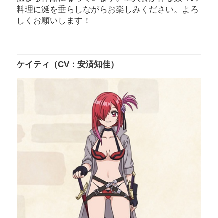
料理に涎を垂らしながらお楽しみください。よろ
しくお願いします！
ケイティ（CV：安済知佳）