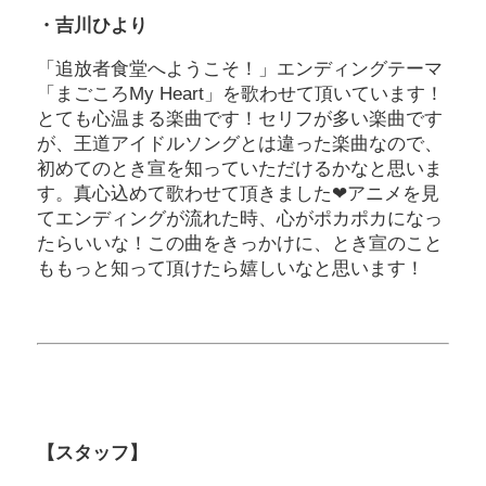
・吉川ひより
「追放者食堂へようこそ！」エンディングテーマ
「まごころMy Heart」を歌わせて頂いています！
とても心温まる楽曲です！セリフが多い楽曲です
が、王道アイドルソングとは違った楽曲なので、
初めてのとき宣を知っていただけるかなと思いま
す。真心込めて歌わせて頂きました❤︎アニメを見
てエンディングが流れた時、心がポカポカになっ
たらいいな！この曲をきっかけに、とき宣のこと
ももっと知って頂けたら嬉しいなと思います！
【スタッフ】