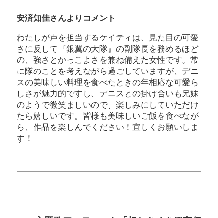
安済知佳さんよりコメント
わたしが声を担当するケイティは、見た目の可愛
さに反して『銀翼の大隊』の副隊長を務めるほど
の、強さとかっこよさを兼ね備えた女性です。常
に隊のことを考えながら過ごしていますが、デニ
スの美味しい料理を食べたときの年相応な可愛ら
しさが魅力的ですし、デニスとの掛け合いも兄妹
のようで微笑ましいので、楽しみにしていただけ
たら嬉しいです。皆様も美味しいご飯を食べなが
ら、作品を楽しんでください！宜しくお願いしま
す！