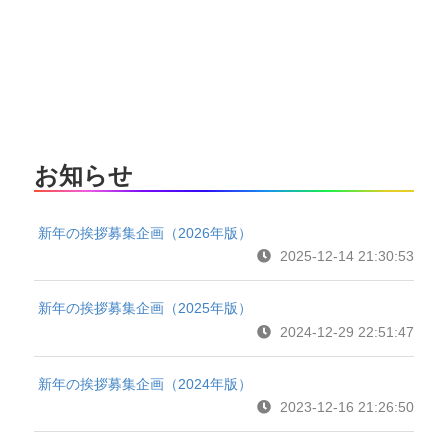
お知らせ
新年の挨拶募集企画（2026年版）
2025-12-14 21:30:53
新年の挨拶募集企画（2025年版）
2024-12-29 22:51:47
新年の挨拶募集企画（2024年版）
2023-12-16 21:26:50