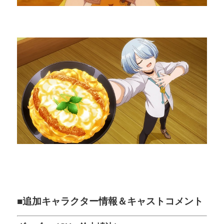
■追加キャラクター情報＆キャストコメント