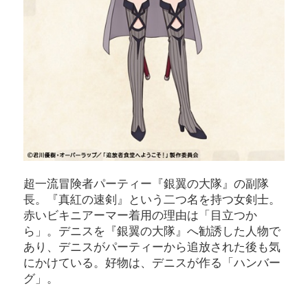
超一流冒険者パーティー『銀翼の大隊』の副隊
長。『真紅の速剣』という二つ名を持つ女剣士。
赤いビキニアーマー着用の理由は「目立つか
ら」。デニスを『銀翼の大隊』へ勧誘した人物で
あり、デニスがパーティーから追放された後も気
にかけている。好物は、デニスが作る「ハンバー
グ」。