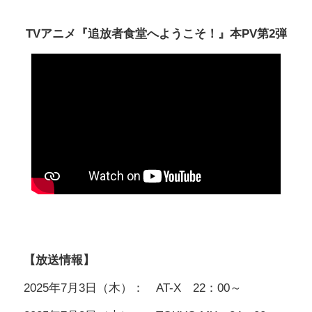
TVアニメ『追放者食堂へようこそ！』本PV第2弾
【放送情報】
2025年7月3日（木）： AT-X 22：00～