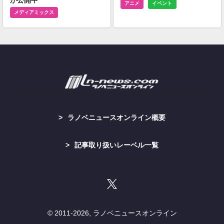
アニメ
イベント
メディアミックス
ラノベニュースオンライン概要
記事取り扱いレーベル一覧
© 2011-
2026, ラノベニュースオンライン