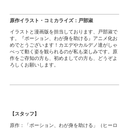
原作イラスト・コミカライズ：戸部淑
イラストと漫画版を担当しております、戸部淑で
す。『ポーション、わが身を助ける』アニメ化お
めでとうございます！カエデやカルデノ達がしゃ
べって動く姿を観られるのが私も楽しみです。原
作をご存知の方も、初めましての方も、どうぞよ
ろしくお願いします。
【スタッフ】
原作：「ポーション、わが身を助ける」（ヒーロ