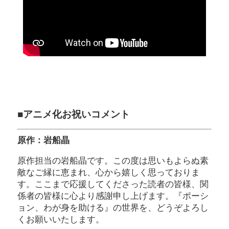
■アニメ化お祝いコメント
原作：岩船晶
原作担当の岩船晶です。この度は思いもよらぬ素
敵なご縁に恵まれ、心から嬉しく思っておりま
す。ここまで応援してくださった読者の皆様、関
係者の皆様に心より感謝申し上げます。『ポーシ
ョン、わが身を助ける』の世界を、どうぞよろし
くお願いいたします。