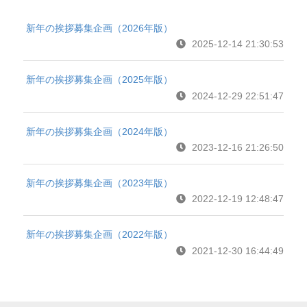
新年の挨拶募集企画（2026年版）
2025-12-14 21:30:53
新年の挨拶募集企画（2025年版）
2024-12-29 22:51:47
新年の挨拶募集企画（2024年版）
2023-12-16 21:26:50
新年の挨拶募集企画（2023年版）
2022-12-19 12:48:47
新年の挨拶募集企画（2022年版）
2021-12-30 16:44:49