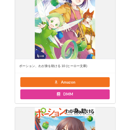
ポーション、わが身を助ける 10 (ヒーロー文庫)
Amazon
DMM