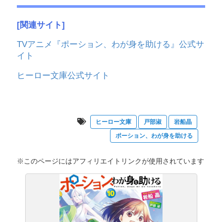
[関連サイト]
TVアニメ『ポーション、わが身を助ける』公式サ
イト
ヒーロー文庫公式サイト
ヒーロー文庫
戸部淑
岩船晶
ポーション、わが身を助ける
※このページにはアフィリエイトリンクが使用されています