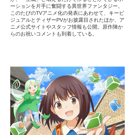
ーションを片手に奮闘する異世界ファンタジー。
このたびのTVアニメ化の発表にあわせて、キービ
ジュアルとティザーPVがお披露目されたほか、ア
ニメ公式サイトやスタッフ情報も公開。原作陣か
らのお祝いコメントも到着している。