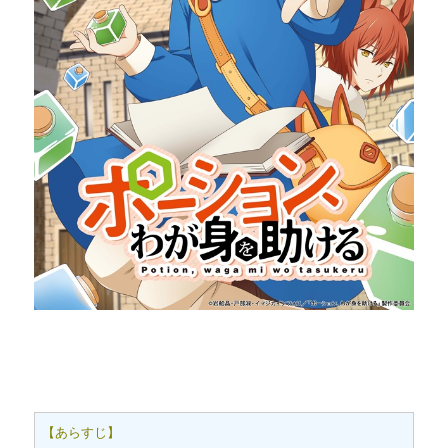
【あらすじ】