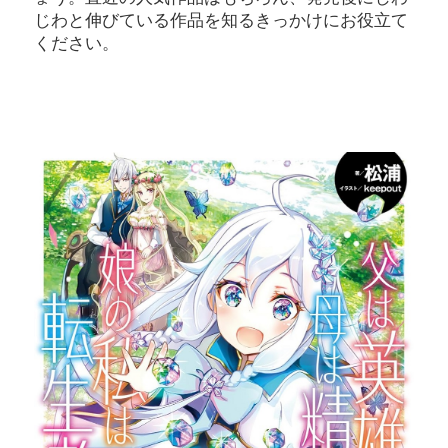
じわと伸びている作品を知るきっかけにお役立て
ください。