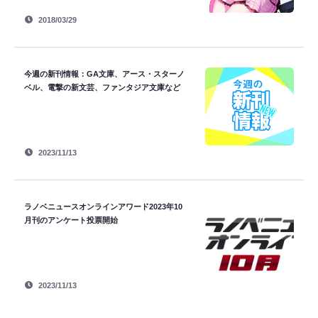
2018/03/29
今週の新刊情報：GA文庫、アース・スターノ
ベル、電撃の新文芸、ファンタジア文庫など
2023/11/13
ラノベニュースオンラインアワード2023年10
月刊のアンケート投票開始
2023/11/13