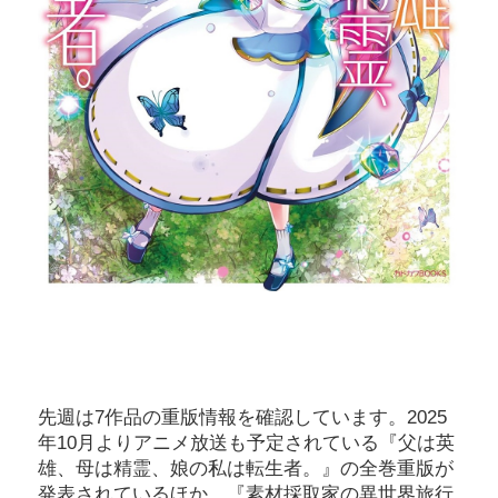
先週は7作品の重版情報を確認しています。2025
年10月よりアニメ放送も予定されている『父は英
雄、母は精霊、娘の私は転生者。』の全巻重版が
発表されているほか、『素材採取家の異世界旅行