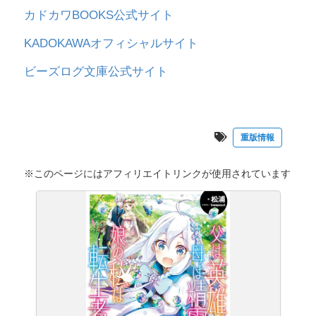
カドカワBOOKS公式サイト
KADOKAWAオフィシャルサイト
ビーズログ文庫公式サイト
重版情報
※このページにはアフィリエイトリンクが使用されています