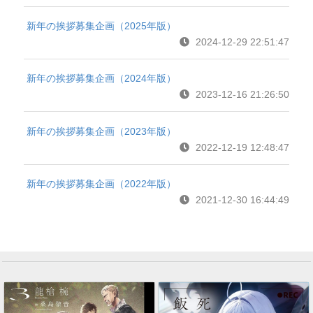
新年の挨拶募集企画（2025年版）
2024-12-29 22:51:47
新年の挨拶募集企画（2024年版）
2023-12-16 21:26:50
新年の挨拶募集企画（2023年版）
2022-12-19 12:48:47
新年の挨拶募集企画（2022年版）
2021-12-30 16:44:49