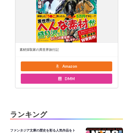
素材採取家の異世界旅行記
Amazon
DMM
ランキング
ファンタジア文庫の歴史を彩る人気作品をト