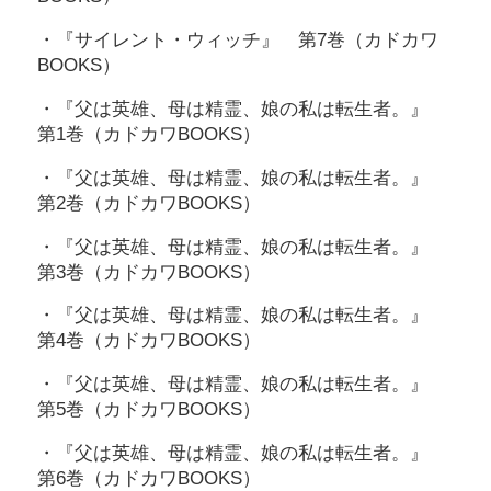
・『サイレント・ウィッチ』 第7巻（カドカワ
BOOKS）
・『父は英雄、母は精霊、娘の私は転生者。』
第1巻（カドカワBOOKS）
・『父は英雄、母は精霊、娘の私は転生者。』
第2巻（カドカワBOOKS）
・『父は英雄、母は精霊、娘の私は転生者。』
第3巻（カドカワBOOKS）
・『父は英雄、母は精霊、娘の私は転生者。』
第4巻（カドカワBOOKS）
・『父は英雄、母は精霊、娘の私は転生者。』
第5巻（カドカワBOOKS）
・『父は英雄、母は精霊、娘の私は転生者。』
第6巻（カドカワBOOKS）