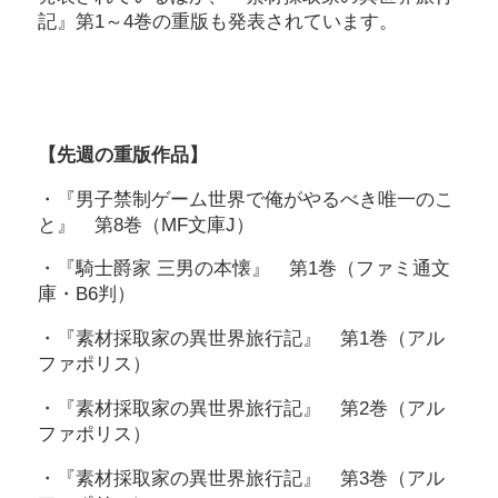
記』第1～4巻の重版も発表されています。
【先週の重版作品】
・『男子禁制ゲーム世界で俺がやるべき唯一のこ
と』 第8巻（MF文庫J）
・『騎士爵家 三男の本懐』 第1巻（ファミ通文
庫・B6判）
・『素材採取家の異世界旅行記』 第1巻（アル
ファポリス）
・『素材採取家の異世界旅行記』 第2巻（アル
ファポリス）
・『素材採取家の異世界旅行記』 第3巻（アル