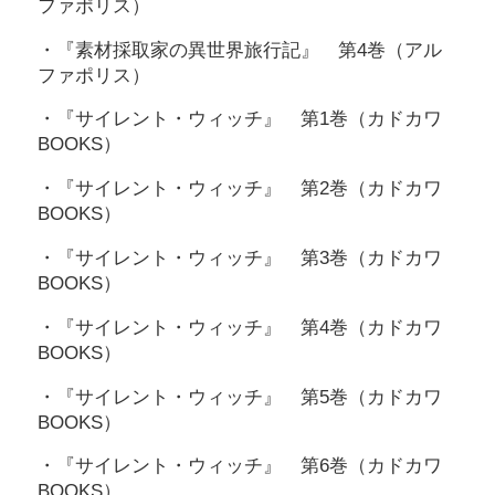
ファポリス）
・『素材採取家の異世界旅行記』 第4巻（アル
ファポリス）
・『サイレント・ウィッチ』 第1巻（カドカワ
BOOKS）
・『サイレント・ウィッチ』 第2巻（カドカワ
BOOKS）
・『サイレント・ウィッチ』 第3巻（カドカワ
BOOKS）
・『サイレント・ウィッチ』 第4巻（カドカワ
BOOKS）
・『サイレント・ウィッチ』 第5巻（カドカワ
BOOKS）
・『サイレント・ウィッチ』 第6巻（カドカワ
BOOKS）