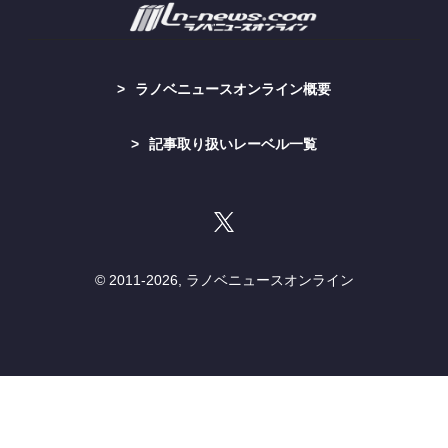
ラノベニュースオンライン概要
記事取り扱いレーベル一覧
© 2011-
2026, ラノベニュースオンライン