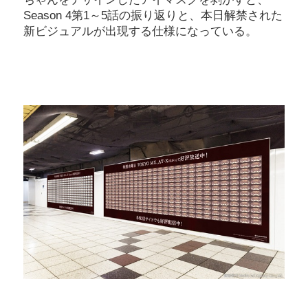
Season 4第1～5話の振り返りと、本日解禁された
新ビジュアルが出現する仕様になっている。