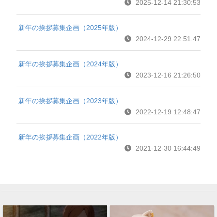
2025-12-14 21:30:53
新年の挨拶募集企画（2025年版）
2024-12-29 22:51:47
新年の挨拶募集企画（2024年版）
2023-12-16 21:26:50
新年の挨拶募集企画（2023年版）
2022-12-19 12:48:47
新年の挨拶募集企画（2022年版）
2021-12-30 16:44:49