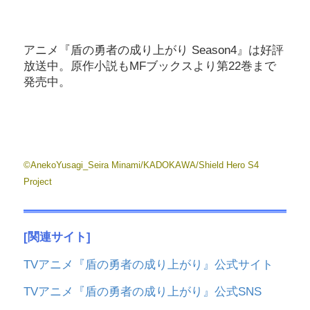
アニメ『盾の勇者の成り上がり Season4』は好評
放送中。原作小説もMFブックスより第22巻まで
発売中。
©AnekoYusagi_Seira Minami/KADOKAWA/Shield Hero S4
Project
[関連サイト]
TVアニメ『盾の勇者の成り上がり』公式サイト
TVアニメ『盾の勇者の成り上がり』公式SNS