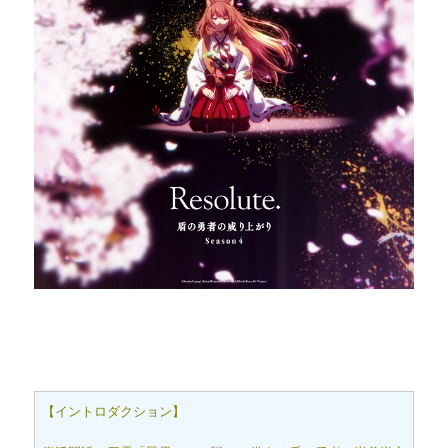
【イントロダクション】