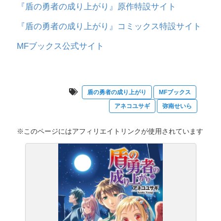
『盾の勇者の成り上がり』原作特設サイト
『盾の勇者の成り上がり』コミックス特設サイト
MFブックス公式サイト
盾の勇者の成り上がり
MFブックス
アネコユサギ
弥南せいら
※このページにはアフィリエイトリンクが使用されています