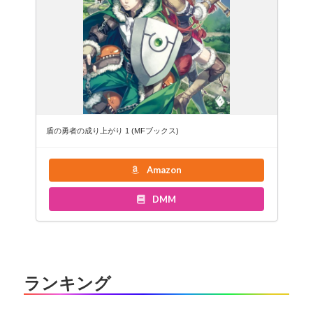
盾の勇者の成り上がり 1 (MFブックス)
Amazon
DMM
ランキング