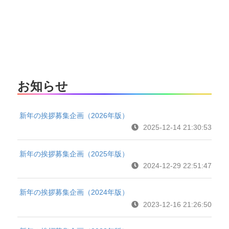
お知らせ
新年の挨拶募集企画（2026年版）
2025-12-14 21:30:53
新年の挨拶募集企画（2025年版）
2024-12-29 22:51:47
新年の挨拶募集企画（2024年版）
2023-12-16 21:26:50