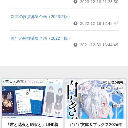
2023-12-16 21:26:50
新年の挨拶募集企画（2023年版）
2022-12-19 12:48:47
新年の挨拶募集企画（2022年版）
2021-12-30 16:44:49
『君と花火と約束と』LINE着
ガガガ文庫＆ブックス2026年