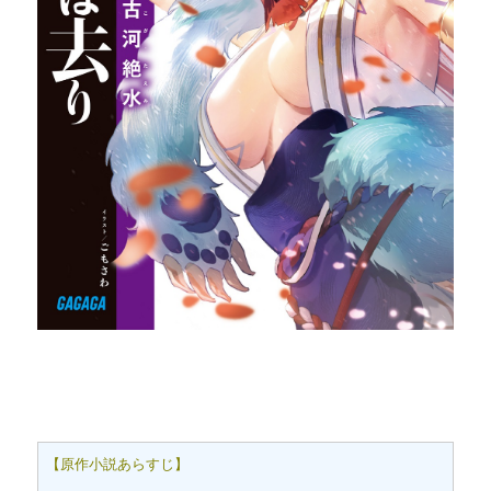
【原作小説あらすじ】