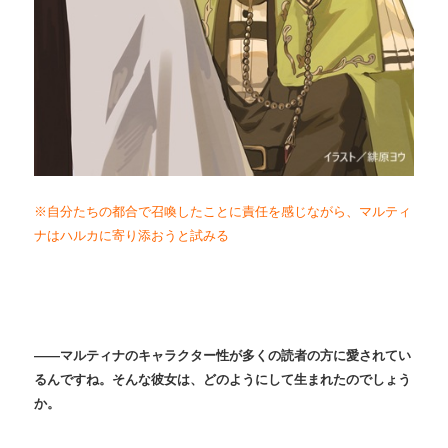
※自分たちの都合で召喚したことに責任を感じながら、マルティ
ナはハルカに寄り添おうと試みる
――
マルティナのキャラクター性が多くの読者の方に愛されてい
るんですね。そんな彼女は、どのようにして生まれたのでしょう
か。