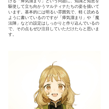
ける「瘴気溜まり」という問題に、知識と知恵を
駆使して立ち向かうマルティナたちの姿を描いて
います。基本的には明るい雰囲気で、軽く読める
ように書いているのですが「瘴気溜まり」や「魔
法陣」などの設定はしっかりと作り込んでいるの
で、その点もぜひ注目していただけたらと思いま
す。