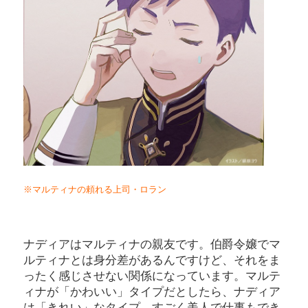
※マルティナの頼れる上司・ロラン
ナディアはマルティナの親友です。伯爵令嬢でマ
ルティナとは身分差があるんですけど、それをま
ったく感じさせない関係になっています。マルテ
ィナが「かわいい」タイプだとしたら、ナディア
は「きれい」なタイプ。すごく美人で仕事もでき