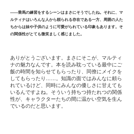
――
乗馬の練習をするシーンはまさにそうでしたね。それに、マ
ルティナはいろんな人から頼られる存在である一方、周囲の人た
ちからは妹や子供のように可愛がられている印象もあります。そ
の関係性がとても微笑ましく感じました。
ありがとうございます。まさにそこが、マルティ
ナの魅力なんです。本を読み耽っている最中にご
飯の時間を知らせてもらったり、同僚にメイクを
してもらったり……。知識の面ではみんなに頼ら
れているけど、同時にみんなの優しさに甘えても
いるんですよね。そういう持ちつ持たれつの関係
性が、キャラクターたちの間に温かい空気を生ん
でいるのだと思います。