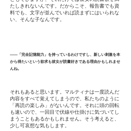
たしきれないんです。だからこそ、報告書でも資
料でも、文字が並んでいれば読まずにはいられな
い、そんな子なんです。
――
「完全記憶能力」を持っているわけですし、新しい刺激を本
から得たいという欲求も彼女が読書好きである理由かもしれませ
んね。
それもあると思います。マルティナは一度読んだ
内容をすべて覚えてしまうので、私たちのように
「再読の楽しみ」がないんです。それに頭の回転
も速いので、一回目で伏線や仕掛けに気づいてし
まうこともあるかもしれません。そう考えると、
少し可哀想な気もします。