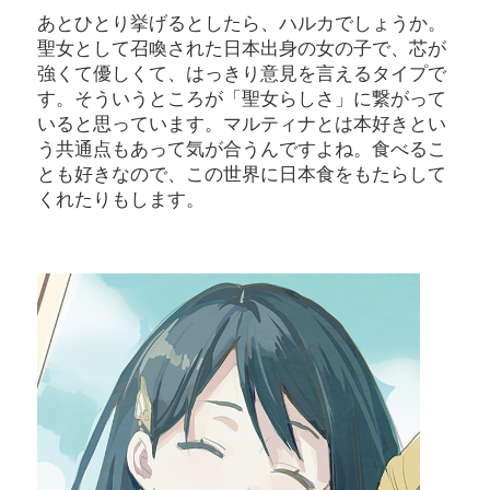
あとひとり挙げるとしたら、ハルカでしょうか。
聖女として召喚された日本出身の女の子で、芯が
強くて優しくて、はっきり意見を言えるタイプで
す。そういうところが「聖女らしさ」に繋がって
いると思っています。マルティナとは本好きとい
う共通点もあって気が合うんですよね。食べるこ
とも好きなので、この世界に日本食をもたらして
くれたりもします。