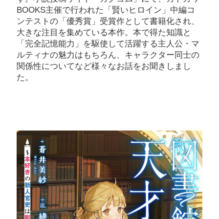
BOOKS主催で行われた「賢いヒロイン」中編コ
ンテストの「優秀賞」受賞作として書籍化され、
大きな注目を集めている本作。本で得た知識と
「完全記憶能力」を駆使して活躍する主人公・マ
ルティナの魅力はもちろん、キャラクター同士の
関係性についてなど様々なお話をお聞きしまし
た。