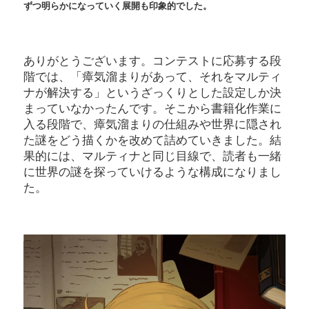
ずつ明らかになっていく展開も印象的でした。
ありがとうございます。コンテストに応募する段
階では、「瘴気溜まりがあって、それをマルティ
ナが解決する」というざっくりとした設定しか決
まっていなかったんです。そこから書籍化作業に
入る段階で、瘴気溜まりの仕組みや世界に隠され
た謎をどう描くかを改めて詰めていきました。結
果的には、マルティナと同じ目線で、読者も一緒
に世界の謎を探っていけるような構成になりまし
た。