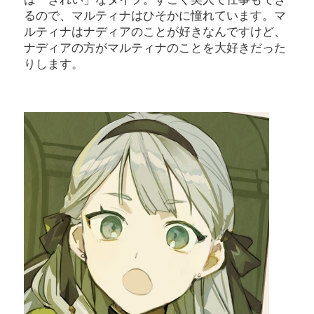
るので、マルティナはひそかに憧れています。マ
ルティナはナディアのことが好きなんですけど、
ナディアの方がマルティナのことを大好きだった
りします。