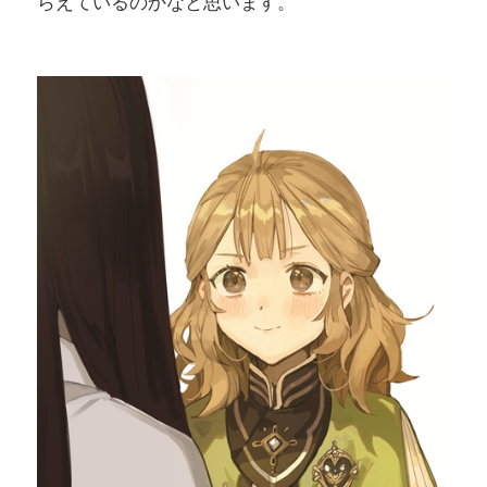
らえているのかなと思います。