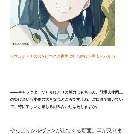
※マルティナのおかげでこの世界に打ち解けた聖女・ハルカ
――
キャラクターひとりひとりの魅力はもちろん、登場人物同士
の掛け合いも本作の大きな見どころですよね。ご自身で書いてい
て、特に楽しいと感じる組み合わせはありますか。
やっぱりシルヴァンが出てくる場面は筆が乗りま