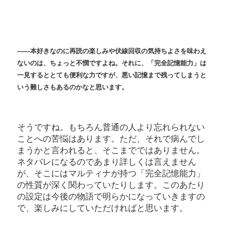
――
本好きなのに再読の楽しみや伏線回収の気持ちよさを味わえ
ないのは、ちょっと不憫ですよね。それに、「完全記憶能力」は
一見するととても便利な力ですが、悪い記憶まで残ってしまうと
いう難しさもあるのかなと思います。
そうですね。もちろん普通の人より忘れられない
ことへの苦悩はあります。ただ、それで病んでし
まうかと言われると、そこまでではありません。
ネタバレになるのであまり詳しくは言えません
が、そこにはマルティナが持つ「完全記憶能力」
の性質が深く関わっていたりします。このあたり
の設定は今後の物語で明らかになっていきますの
で、楽しみにしていただければと思います。