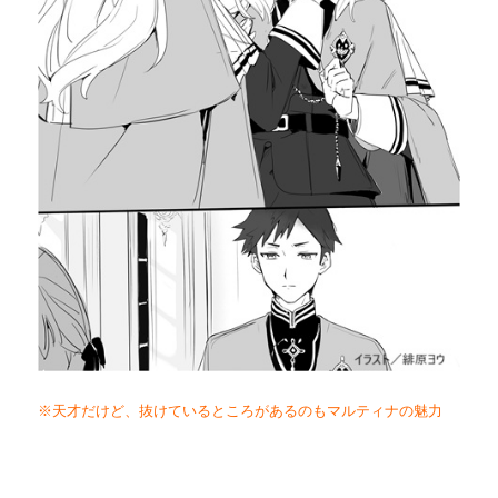
※天才だけど、抜けているところがあるのもマルティナの魅力