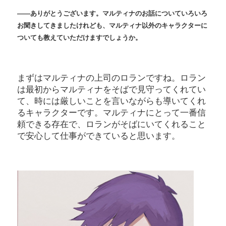
――ありがとうございます。マルティナのお話についていろいろ
お聞きしてきましたけれども、マルティナ以外のキャラクターに
ついても教えていただけますでしょうか。
まずはマルティナの上司のロランですね。ロラン
は最初からマルティナをそばで見守ってくれてい
て、時には厳しいことを言いながらも導いてくれ
るキャラクターです。マルティナにとって一番信
頼できる存在で、ロランがそばにいてくれること
で安心して仕事ができていると思います。