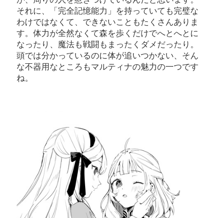
それに、「完全記憶能力」を持っていても完璧な
わけではなくて、できないこともたくさんありま
す。体力が全然なくて森を歩くだけでへとへとに
なったり、魔法も戦闘もまったくダメだったり。
頭では分かっているのに体が追いつかない、そん
な不器用なところもマルティナの魅力の一つです
ね。