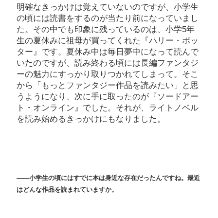
明確なきっかけは覚えていないのですが、小学生
の頃には読書をするのが当たり前になっていまし
た。その中でも印象に残っているのは、小学5年
生の夏休みに祖母が買ってくれた『ハリー・ポッ
ター』です。夏休み中は毎日夢中になって読んで
いたのですが、読み終わる頃には長編ファンタジ
ーの魅力にすっかり取りつかれてしまって。そこ
から「もっとファンタジー作品を読みたい」と思
うようになり、次に手に取ったのが『ソードアー
ト・オンライン』でした。それが、ライトノベル
を読み始めるきっかけにもなりました。
――
小学生の頃にはすでに本は身近な存在だったんですね。最近
はどんな作品を読まれていますか。