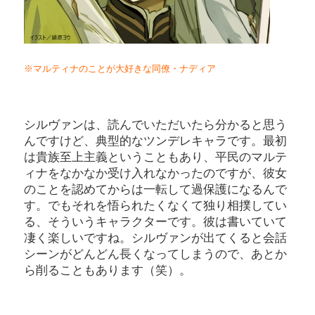
※マルティナのことが大好きな同僚・ナディア
シルヴァンは、読んでいただいたら分かると思う
んですけど、典型的なツンデレキャラです。最初
は貴族至上主義ということもあり、平民のマルテ
ィナをなかなか受け入れなかったのですが、彼女
のことを認めてからは一転して過保護になるんで
す。でもそれを悟られたくなくて独り相撲してい
る、そういうキャラクターです。彼は書いていて
凄く楽しいですね。シルヴァンが出てくると会話
シーンがどんどん長くなってしまうので、あとか
ら削ることもあります（笑）。