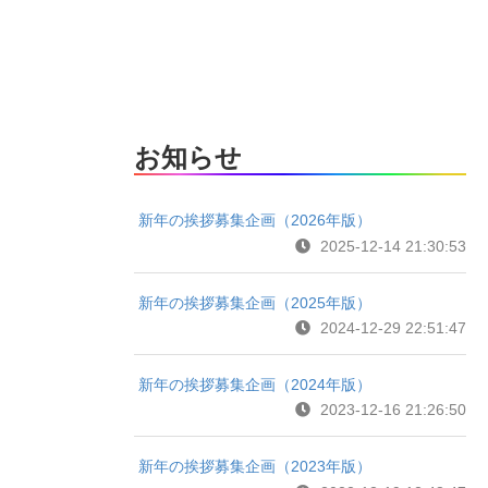
お知らせ
新年の挨拶募集企画（2026年版）
2025-12-14 21:30:53
新年の挨拶募集企画（2025年版）
2024-12-29 22:51:47
新年の挨拶募集企画（2024年版）
2023-12-16 21:26:50
新年の挨拶募集企画（2023年版）