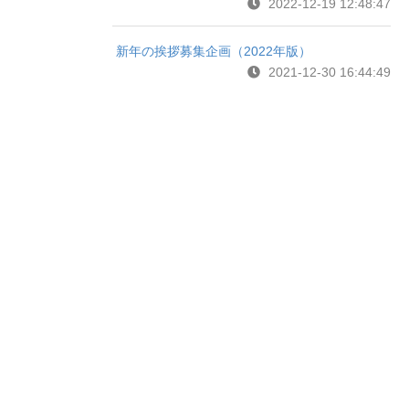
2022-12-19 12:48:47
新年の挨拶募集企画（2022年版）
2021-12-30 16:44:49