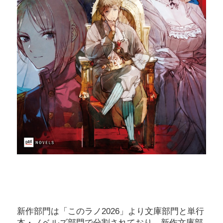
新作部門は「このラノ2026」より文庫部門と単行
本・ノベルズ部門で分割されており、新作文庫部