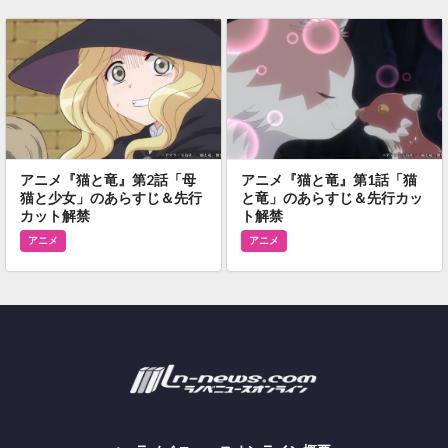
アニメ『猫と竜』第2話「母
アニメ『猫と竜』第1話「猫
猫と少女」のあらすじ＆先行
と竜」のあらすじ＆先行カッ
カット解禁
ト解禁
アニメ
アニメ