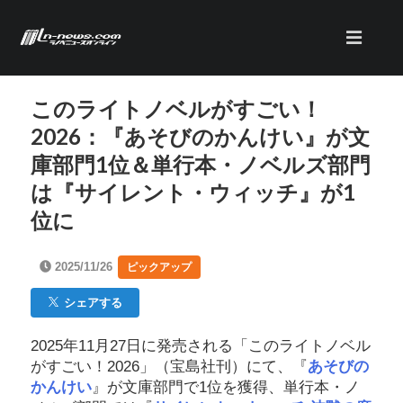
このライトノベルがすごい！
2026：『あそびのかんけい』が文
庫部門1位＆単行本・ノベルズ部門
は『サイレント・ウィッチ』が1
位に
2025/11/26
ピックアップ
シェアする
2025年11月27日に発売される「このライトノベル
がすごい！2026」（宝島社刊）にて、『
あそびの
かんけい
』が文庫部門で1位を獲得、単行本・ノ