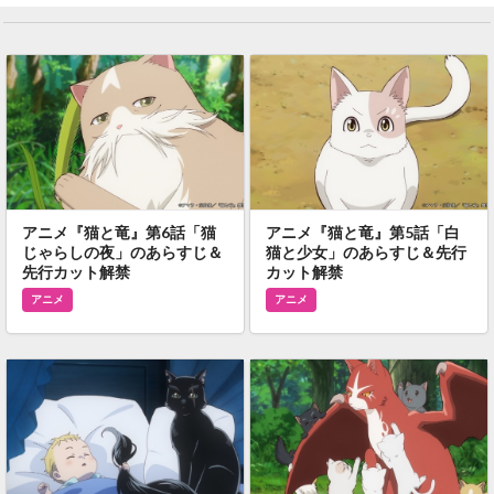
アニメ『猫と竜』第6話「猫
アニメ『猫と竜』第5話「白
じゃらしの夜」のあらすじ＆
猫と少女」のあらすじ＆先行
先行カット解禁
カット解禁
アニメ
アニメ