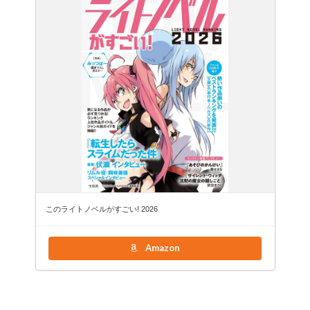
このライトノベルがすごい! 2026
Amazon