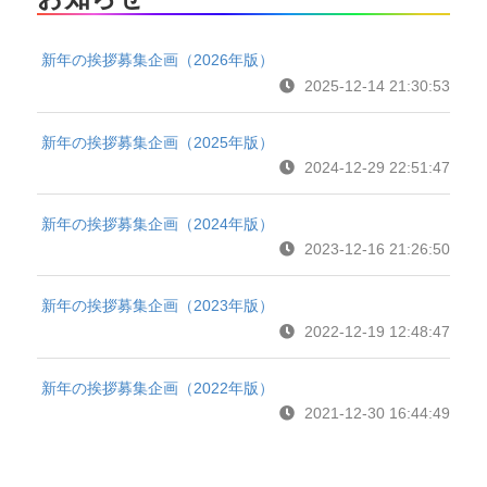
新年の挨拶募集企画（2026年版）
2025-12-14 21:30:53
新年の挨拶募集企画（2025年版）
2024-12-29 22:51:47
新年の挨拶募集企画（2024年版）
2023-12-16 21:26:50
新年の挨拶募集企画（2023年版）
2022-12-19 12:48:47
新年の挨拶募集企画（2022年版）
2021-12-30 16:44:49