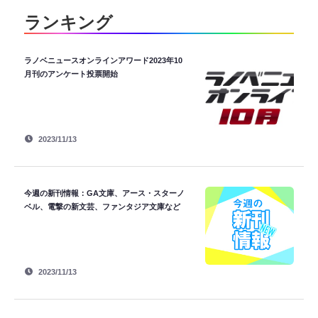
ランキング
ラノベニュースオンラインアワード2023年10
月刊のアンケート投票開始
2023/11/13
今週の新刊情報：GA文庫、アース・スターノ
ベル、電撃の新文芸、ファンタジア文庫など
2023/11/13