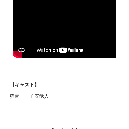
【キャスト】
猫竜： 子安武人