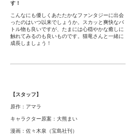
す！
こんなにも優しくあたたかなファンタジーに出会
ったのはいつ以来でしょうか。スカッと爽快なバ
トル物も良いですが、たまには心穏やかな癒しに
触れてみるのも良いものです。猫竜さんと一緒に
成長しましょう！
【スタッフ】
原作：アマラ
キャラクター原案：大熊まい
漫画：佐々木泉（宝島社刊）