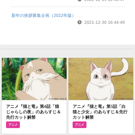
新年の挨拶募集企画（2022年版）
2021-12-30 16:44:49
アニメ『猫と竜』第6話「猫
アニメ『猫と竜』第5話「白
じゃらしの夜」のあらすじ＆
猫と少女」のあらすじ＆先行
先行カット解禁
カット解禁
アニメ
アニメ