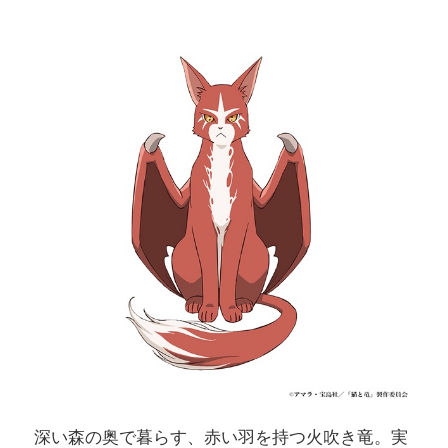
深い森の奥で暮らす、赤い羽を持つ火吹き竜。実