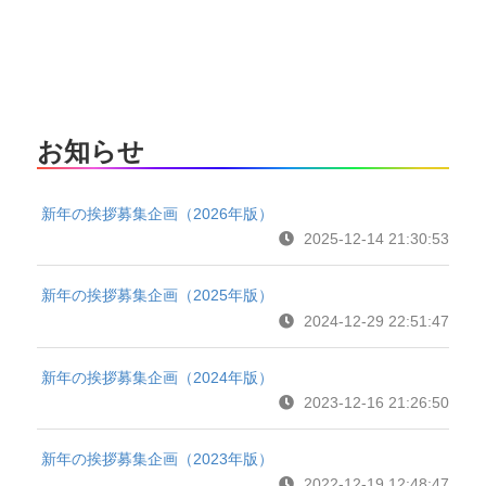
お知らせ
新年の挨拶募集企画（2026年版）
2025-12-14 21:30:53
新年の挨拶募集企画（2025年版）
2024-12-29 22:51:47
新年の挨拶募集企画（2024年版）
2023-12-16 21:26:50
新年の挨拶募集企画（2023年版）
2022-12-19 12:48:47