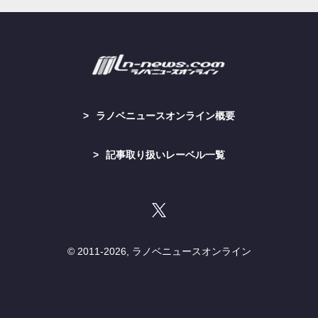
ラノベニュースオンライン概要
記事取り扱いレーベル一覧
© 2011-
2026, ラノベニュースオンライン