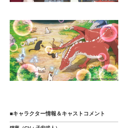
■キャラクター情報＆キャストコメント