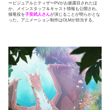
ービジュアルとティザーPVがお披露目されたほ
か、メインスタッフ＆キャスト情報も公開され、
猫竜役を
子安武人さん
が演じることが明らかとな
った。アニメーション制作はOLMが担当する。