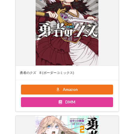
勇者のクズ 8 (ボーダーコミックス)
Amazon
DMM