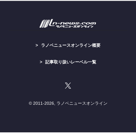
ラノベニュースオンライン概要
記事取り扱いレーベル一覧
© 2011-
2026, ラノベニュースオンライン