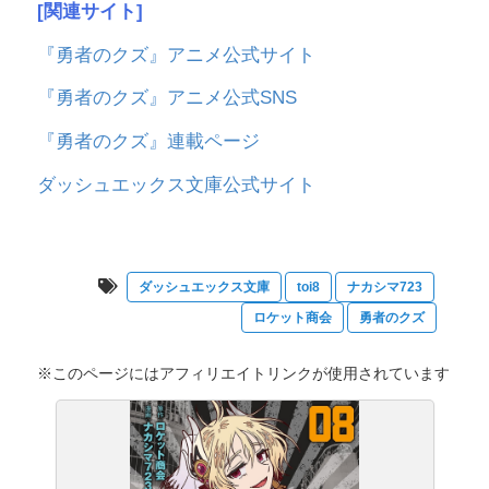
[関連サイト]
『勇者のクズ』アニメ公式サイト
『勇者のクズ』アニメ公式SNS
『勇者のクズ』連載ページ
ダッシュエックス文庫公式サイト
ダッシュエックス文庫
toi8
ナカシマ723
ロケット商会
勇者のクズ
※このページにはアフィリエイトリンクが使用されています