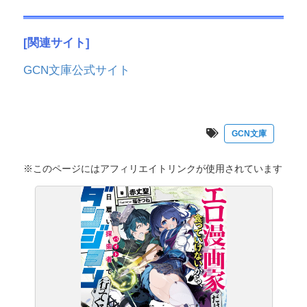
[関連サイト]
GCN文庫公式サイト
GCN文庫
※このページにはアフィリエイトリンクが使用されています