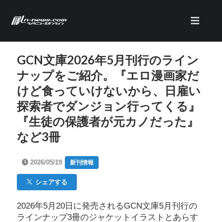
GCN文庫2026年5月刊行のライン
ナップをご紹介。『エロ漫画家だ
けど食っていけないから、日雇い
探索者でダンジョン行ってくる』
『生徒の保護者が元カノだった』
など3冊
2026/05/19
新刊情報
シェアする
2026年5月20日に発売されるGCN文庫5月刊行の
ラインナップ3冊のジャケットイラストとあらす