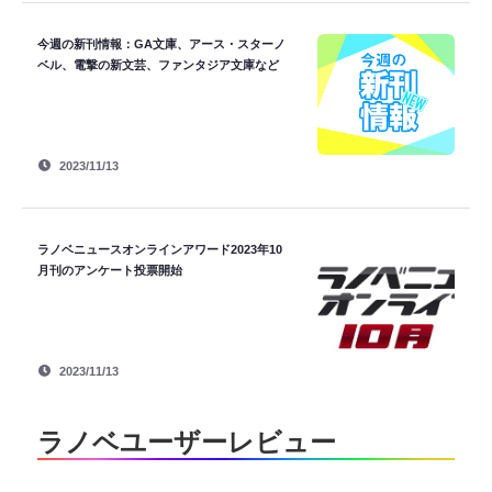
今週の新刊情報：GA文庫、アース・スターノ
ベル、電撃の新文芸、ファンタジア文庫など
2023/11/13
ラノベニュースオンラインアワード2023年10
月刊のアンケート投票開始
2023/11/13
ラノベユーザーレビュー