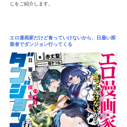
じをご紹介します。
エロ漫画家だけど食っていけないから、日雇い探
索者でダンジョン行ってくる