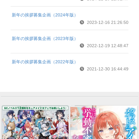
新年の挨拶募集企画（2024年版）
2023-12-16 21:26:50
新年の挨拶募集企画（2023年版）
2022-12-19 12:48:47
新年の挨拶募集企画（2022年版）
2021-12-30 16:44:49