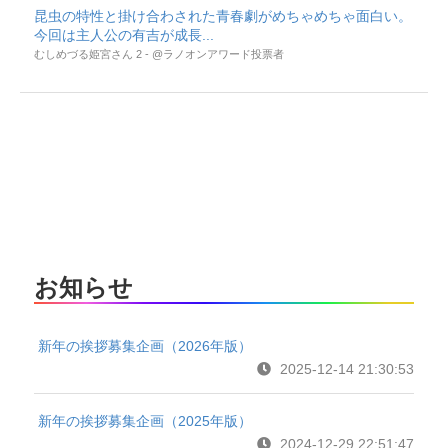
昆虫の特性と掛け合わされた青春劇がめちゃめちゃ面白い。
今回は主人公の有吉が成長...
むしめづる姫宮さん 2 - @ラノオンアワード投票者
お知らせ
新年の挨拶募集企画（2026年版）
2025-12-14 21:30:53
新年の挨拶募集企画（2025年版）
2024-12-29 22:51:47