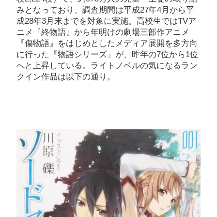
みとなっており、調査期間は平成27年4月から平
成28年3月末までを対象に実施。高校生ではTVア
ニメ『終物語』から年明けの劇場三部作アニメ
『傷物語』をはじめとしたメディア展開を多方向
に行った『物語シリーズ』が、昨年の7位から1位
へと上昇している。ライトノベルの気になるラン
クイン作品は以下の通り。