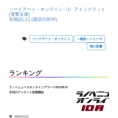
ソードアート・オンライン〈1〉アインクラッド
(電撃文庫)
化物語(上) (講談社BOX)
ソードアート・オンライン
＜物語＞シリーズ
朝の読書
ランキング
ラノベニュースオンラインアワード2023年10
月刊のアンケート投票開始
2023/11/13