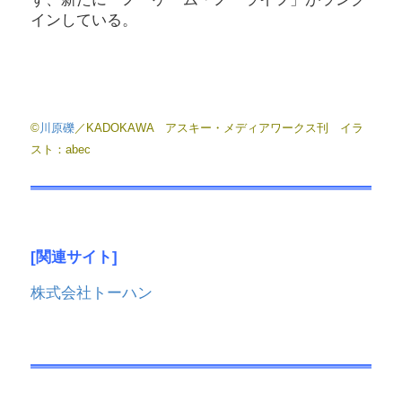
インしている。
©
川原礫
／KADOKAWA アスキー・メディアワークス刊 イラ
スト：abec
[関連サイト]
株式会社トーハン