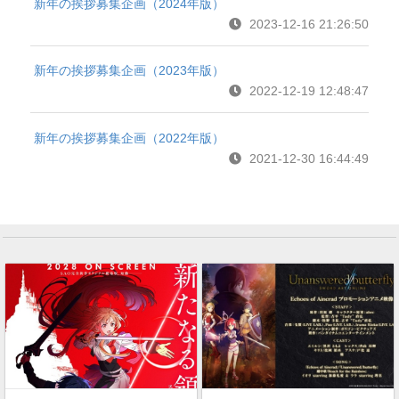
新年の挨拶募集企画（2024年版）
2023-12-16 21:26:50
新年の挨拶募集企画（2023年版）
2022-12-19 12:48:47
新年の挨拶募集企画（2022年版）
2021-12-30 16:44:49