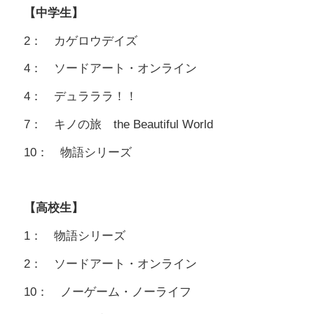
【中学生】
2： カゲロウデイズ
4： ソードアート・オンライン
4： デュラララ！！
7： キノの旅 the Beautiful World
10： 物語シリーズ
【高校生】
1： 物語シリーズ
2： ソードアート・オンライン
10： ノーゲーム・ノーライフ