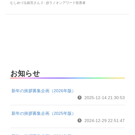
むしめづる姫宮さん 2 - @ラノオンアワード投票者
お知らせ
新年の挨拶募集企画（2026年版）
2025-12-14 21:30:53
新年の挨拶募集企画（2025年版）
2024-12-29 22:51:47