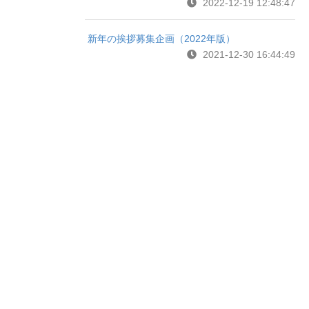
2022-12-19 12:48:47
新年の挨拶募集企画（2022年版）
2021-12-30 16:44:49