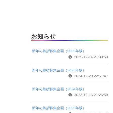
お知らせ
新年の挨拶募集企画（2026年版）
2025-12-14 21:30:53
新年の挨拶募集企画（2025年版）
2024-12-29 22:51:47
新年の挨拶募集企画（2024年版）
2023-12-16 21:26:50
新年の挨拶募集企画（2023年版）