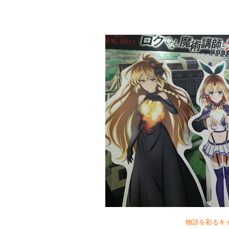
物語を彩るキ