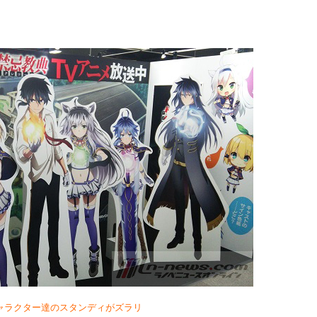
ャラクター達のスタンディがズラリ