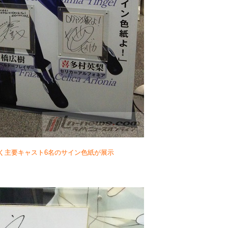
く主要キャスト6名のサイン色紙が展示