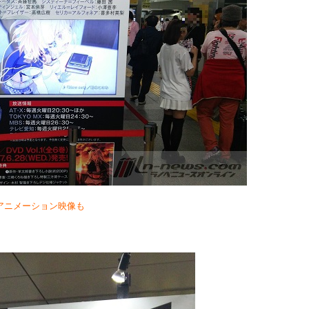
アニメーション映像も