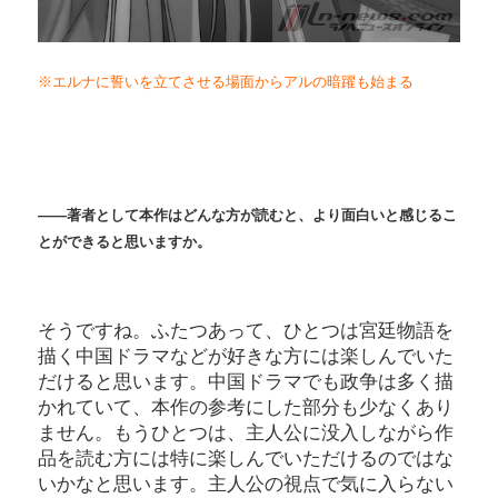
※エルナに誓いを立てさせる場面からアルの暗躍も始まる
――著者として本作はどんな方が読むと、より面白いと感じるこ
とができると思いますか。
そうですね。ふたつあって、ひとつは宮廷物語を
描く中国ドラマなどが好きな方には楽しんでいた
だけると思います。中国ドラマでも政争は多く描
かれていて、本作の参考にした部分も少なくあり
ません。もうひとつは、主人公に没入しながら作
品を読む方には特に楽しんでいただけるのではな
いかなと思います。主人公の視点で気に入らない