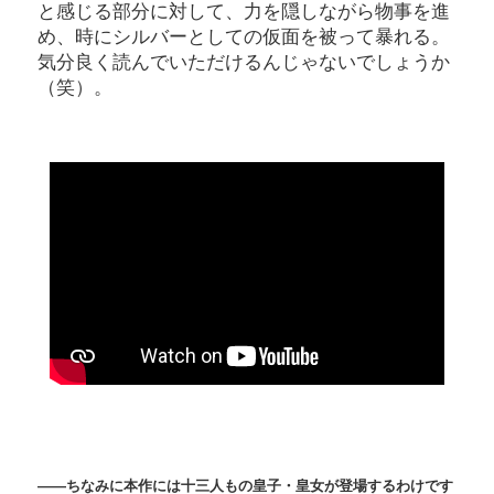
と感じる部分に対して、力を隠しながら物事を進
め、時にシルバーとしての仮面を被って暴れる。
気分良く読んでいただけるんじゃないでしょうか
（笑）。
――ちなみに本作には十三人もの皇子・皇女が登場するわけです