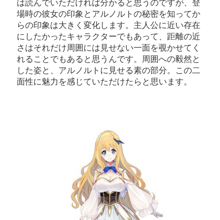
は読んでいただければ分かると思うのですが、登
場時の彼女の印象とアルノルトの秘密を知ってか
らの印象は大きく変化します。主人公に近い存在
にしたかったキャラクターでもあって、距離の近
さはそれだけ周囲には見せない一面を覗かせてく
れることでもあると思うんです。周囲への毅然と
した姿と、アルノルトに見せる素の部分。この二
面性に魅力を感じていただけたらと思います。