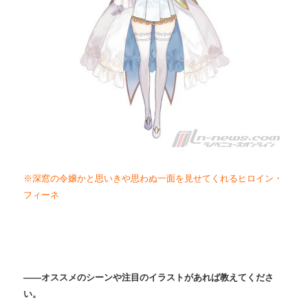
※深窓の令嬢かと思いきや思わぬ一面を見せてくれるヒロイン・
フィーネ
――オススメのシーンや注目のイラストがあれば教えてくださ
い。