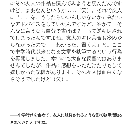
にその友人の作品を読んでみようと読んだんです
けど、まあなんというか……（笑）。それで友人
に「ここをこうしたらいいんじゃないか」みたい
なアドバイスをしていたんですけど、やがて「そ
んなに言うなら自分で書けば？」って逆ギレされ
てしまったんですよね。友人のキレ具合も冷めや
らなかったので、「わかった、書くよ」と。ここ
で中学時代以来となる文章を執筆するという行為
を再開しました。幸いにも大きな反響ではありま
せんでしたが、作品に感想をいただけたりもして
嬉しかった記憶があります。その友人は面白くな
さそうでしたけど（笑）。
――中学時代を含めて、友人に触発されるような形で執筆活動を
されてきたんですね。