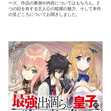
ーズ。作品の裏側や内容についてはもちろん、2
つの顔を有する主人公の暗躍の魅力、そして本作
の見どころについてお聞きしました。