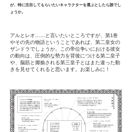
が、特に注目してもらいたいキャラクターを選ぶとしたら誰でし
ょうか。
アルとレオ……と言いたいところですが、第1巻
やその先の物語ということであれば、第二皇女の
ザンドラでしょうか。この帝位争いにおける彼女
の動向は、圧倒的な勢力を背後につける第二皇子
や、脳筋と揶揄される第三皇子とはまた違った動
きを見せてくれると思います。お楽しみに！