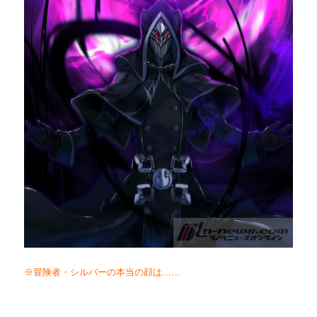
※冒険者・シルバーの本当の顔は……