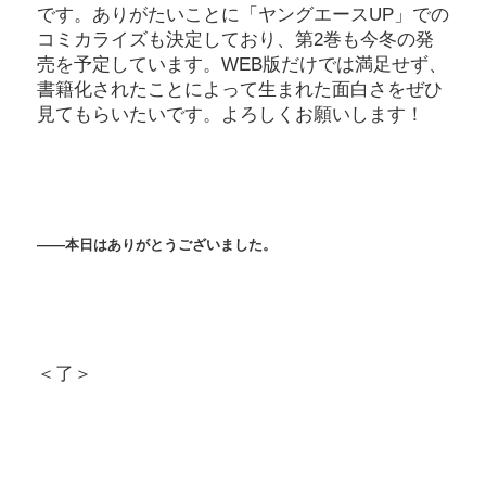
です。ありがたいことに「ヤングエースUP」での
コミカライズも決定しており、第2巻も今冬の発
売を予定しています。WEB版だけでは満足せず、
書籍化されたことによって生まれた面白さをぜひ
見てもらいたいです。よろしくお願いします！
――本日はありがとうございました。
＜了＞