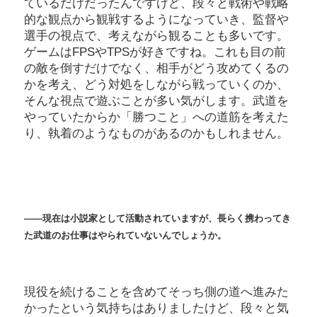
ているだけだったんですけど、段々と戦術や戦略
的な観点から観戦するようになっていき、監督や
選手の視点で、考えながら観ることも多いです。
ゲームはFPSやTPSが好きですね。これも目の前
の敵を倒すだけでなく、相手がどう攻めてくるの
かを考え、どう対処をしながら戦っていくのか、
そんな視点で遊ぶことが多い気がします。武道を
やっていたからか「勝つこと」への道筋を考えた
り、執着のようなものがあるのかもしれません。
――現在は小説家として活動されていますが、長らく携わってき
た武道のお仕事はやられていないんでしょうか。
現役を続けることを含めてそっち側の道へ進みた
かったという気持ちはありましたけど、段々と気