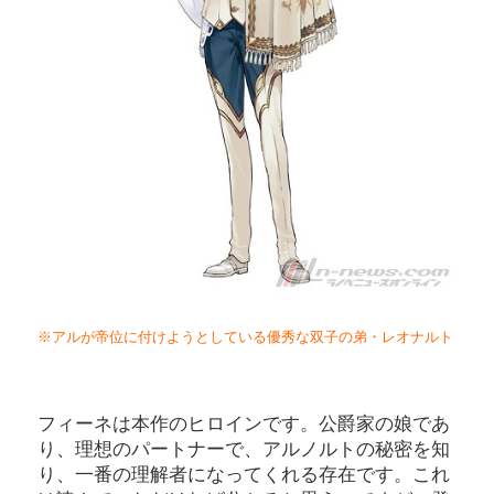
※アルが帝位に付けようとしている優秀な双子の弟・レオナルト
フィーネは本作のヒロインです。公爵家の娘であ
り、理想のパートナーで、アルノルトの秘密を知
り、一番の理解者になってくれる存在です。これ