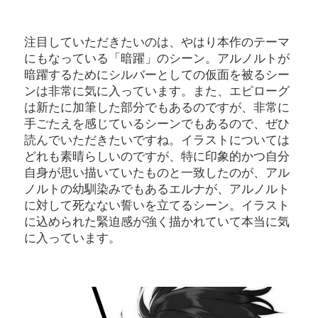
注目していただきたいのは、やはり本作のテーマ
にもなっている「暗躍」のシーン。アルノルトが
暗躍するためにシルバーとしての仮面を被るシー
ンは非常に気に入っています。また、エピローグ
は新たに加筆した部分でもあるのですが、非常に
手ごたえを感じているシーンでもあるので、ぜひ
読んでいただきたいですね。イラストについては
どれも素晴らしいのですが、特に印象的かつ自分
自身が思い描いていたものと一致したのが、アル
ノルトの幼馴染みでもあるエルナが、アルノルト
に対して死なない誓いを立てるシーン。イラスト
に込められた緊迫感が強く描かれていて本当に気
に入っています。