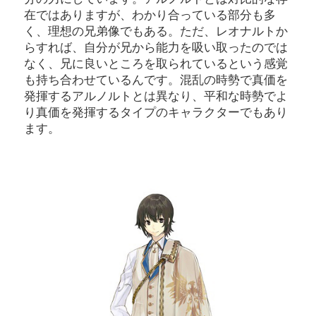
在ではありますが、わかり合っている部分も多
く、理想の兄弟像でもある。ただ、レオナルトか
らすれば、自分が兄から能力を吸い取ったのでは
なく、兄に良いところを取られているという感覚
も持ち合わせているんです。混乱の時勢で真価を
発揮するアルノルトとは異なり、平和な時勢でよ
り真価を発揮するタイプのキャラクターでもあり
ます。