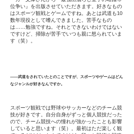
位争い』を出版させていただきます。好きなもの
はスポーツ観戦とゲームですね。あとは武道も10
数年現役として嗜んできました。苦手なもの
は……勉強ですね。それとできないわけではない
ですけど、掃除が苦手でいつも親に怒られていま
す（笑）。
――武道をされていたとのことですが、スポーツやゲームはどん
なジャンルが好きなんですか。
スポーツ観戦では野球やサッカーなどのチーム競
技が好きです。自分自身がずっと個人競技だった
ので、チーム競技への憧れが強かったことも影響
していると思います（笑）。最初はただ楽しく観