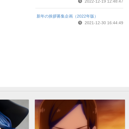
2022-12-19 12:48:47
新年の挨拶募集企画（2022年版）
2021-12-30 16:44:49