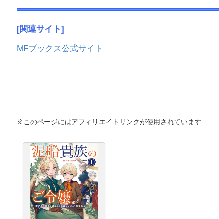
[
関連サイト]
MFブックス公式サイト
※このページにはアフィリエイトリンクが使用されています