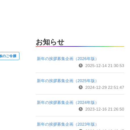
お知らせ
族のご令嬢
新年の挨拶募集企画（2026年版）
2025-12-14 21:30:53
新年の挨拶募集企画（2025年版）
2024-12-29 22:51:47
新年の挨拶募集企画（2024年版）
2023-12-16 21:26:50
新年の挨拶募集企画（2023年版）