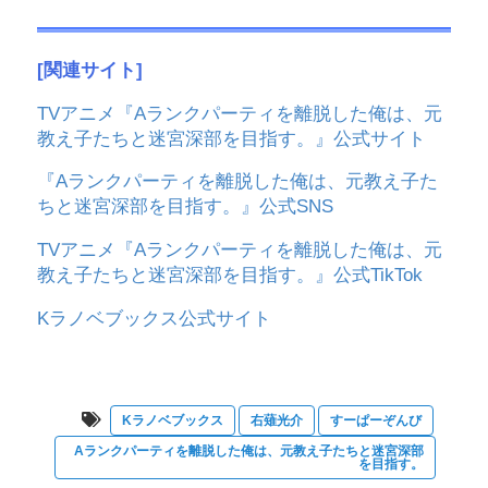
[関連サイト]
TVアニメ『Aランクパーティを離脱した俺は、元
教え子たちと迷宮深部を目指す。』公式サイト
『Aランクパーティを離脱した俺は、元教え子た
ちと迷宮深部を目指す。』公式SNS
TVアニメ『Aランクパーティを離脱した俺は、元
教え子たちと迷宮深部を目指す。』公式TikTok
Kラノベブックス公式サイト
Kラノベブックス
右薙光介
すーぱーぞんび
Aランクパーティを離脱した俺は、元教え子たちと迷宮深部
を目指す。