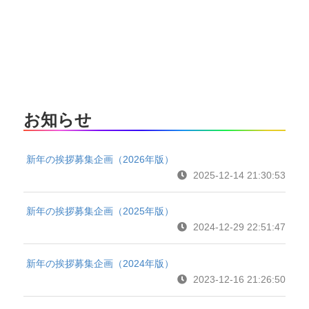
お知らせ
新年の挨拶募集企画（2026年版）
2025-12-14 21:30:53
新年の挨拶募集企画（2025年版）
2024-12-29 22:51:47
新年の挨拶募集企画（2024年版）
2023-12-16 21:26:50