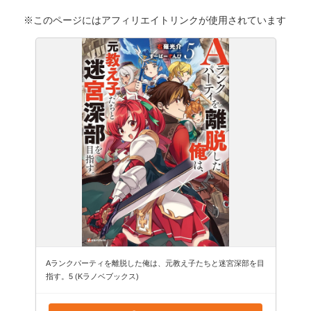
※このページにはアフィリエイトリンクが使用されています
Aランクパーティを離脱した俺は、元教え子たちと迷宮深部を目
指す。5 (Kラノベブックス)