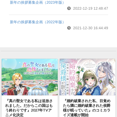
新年の挨拶募集企画（2023年版）
2022-12-19 12:48:47
新年の挨拶募集企画（2022年版）
2021-12-30 16:44:49
『真の聖女である私は追放さ
『婚約破棄された私、目覚め
れました。だからこの国はも
たら隣に婚約破棄された侯爵
う終わりです』2027年TVア
様が眠っていた』のコミカラ
ニメ化決定
イズ連載が開始