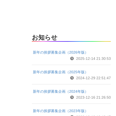
お知らせ
新年の挨拶募集企画（2026年版）
2025-12-14 21:30:53
新年の挨拶募集企画（2025年版）
2024-12-29 22:51:47
新年の挨拶募集企画（2024年版）
2023-12-16 21:26:50
新年の挨拶募集企画（2023年版）