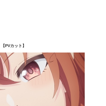
【PVカット】