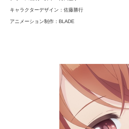
キャラクターデザイン：佐藤勝行
アニメーション制作：BLADE