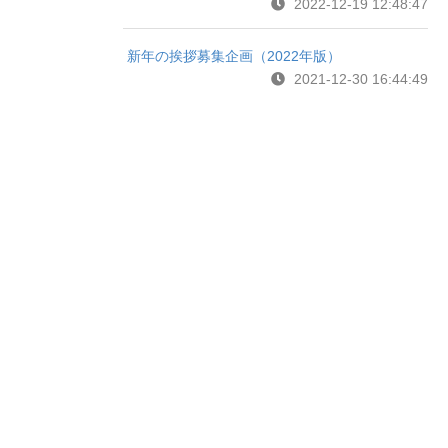
2022-12-19 12:48:47
新年の挨拶募集企画（2022年版）
2021-12-30 16:44:49