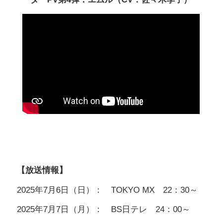
【放送情報】
2025年7月6日（日）： TOKYO MX 22：30～
2025年7月7日（月）： BS日テレ 24：00～