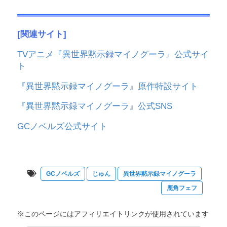
[関連サイト]
TVアニメ『異世界黙示録マイノグーラ』公式サイ
ト
『異世界黙示録マイノグーラ』原作特設サイト
『異世界黙示録マイノグーラ』公式SNS
GCノベルズ公式サイト
GCノベルズ
じゅん
異世界黙示録マイノグーラ
鹿角フェフ
※このページにはアフィリエイトリンクが使用されています