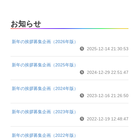
お知らせ
新年の挨拶募集企画（2026年版）
2025-12-14 21:30:53
新年の挨拶募集企画（2025年版）
2024-12-29 22:51:47
新年の挨拶募集企画（2024年版）
2023-12-16 21:26:50
新年の挨拶募集企画（2023年版）
2022-12-19 12:48:47
新年の挨拶募集企画（2022年版）