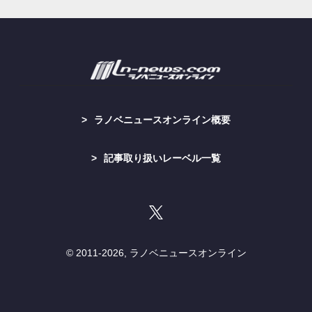
ラノベニュースオンライン概要
記事取り扱いレーベル一覧
© 2011-
2026, ラノベニュースオンライン