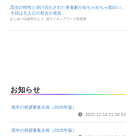
昆虫の特性と掛け合わされた青春劇がめちゃめちゃ面白い。
今回は主人公の有吉が成長...
むしめづる姫宮さん 2 - @ラノオンアワード投票者
お知らせ
新年の挨拶募集企画（2026年版）
2025-12-14 21:30:53
新年の挨拶募集企画（2025年版）