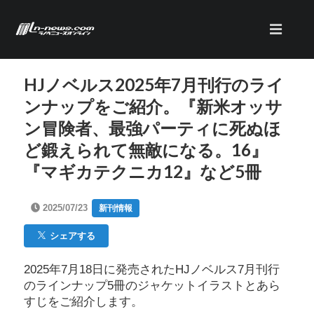
HJノベルス2025年7月刊行のライ
ンナップをご紹介。『新米オッサ
ン冒険者、最強パーティに死ぬほ
ど鍛えられて無敵になる。16』
『マギカテクニカ12』など5冊
2025/07/23
新刊情報
シェアする
2025年7月18日に発売されたHJノベルス7月刊行
のラインナップ5冊のジャケットイラストとあら
すじをご紹介します。