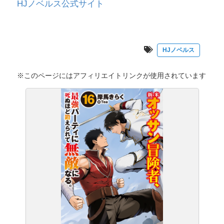
HJノベルス公式サイト
HJノベルス
※このページにはアフィリエイトリンクが使用されています