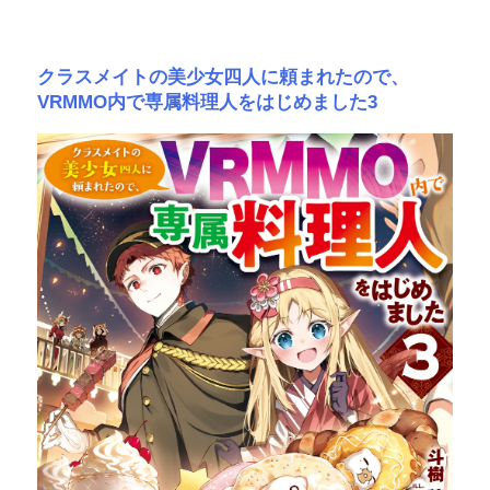
クラスメイトの美少女四人に頼まれたので、
VRMMO内で専属料理人をはじめました3