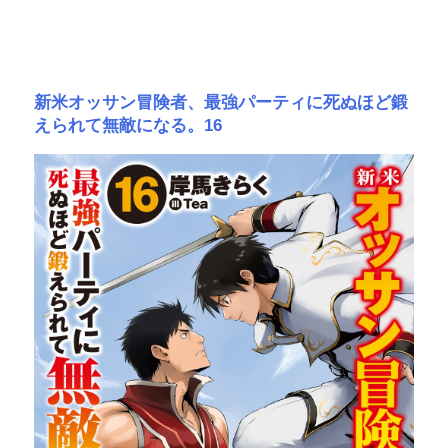
新米オッサン冒険者、最強パーティに死ぬほど鍛
えられて無敵になる。16