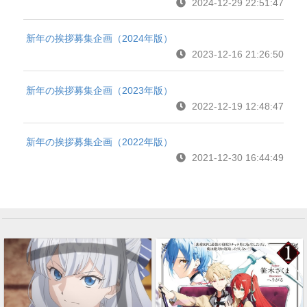
2024-12-29 22:51:47
新年の挨拶募集企画（2024年版）
2023-12-16 21:26:50
新年の挨拶募集企画（2023年版）
2022-12-19 12:48:47
新年の挨拶募集企画（2022年版）
2021-12-30 16:44:49