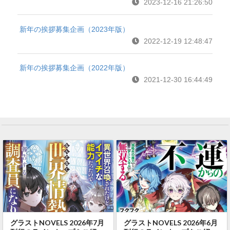
2023-12-16 21:26:50
新年の挨拶募集企画（2023年版）
2022-12-19 12:48:47
新年の挨拶募集企画（2022年版）
2021-12-30 16:44:49
グラストNOVELS 2026年7月
グラストNOVELS 2026年6月