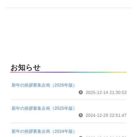
お知らせ
新年の挨拶募集企画（2026年版）
2025-12-14 21:30:53
新年の挨拶募集企画（2025年版）
2024-12-29 22:51:47
新年の挨拶募集企画（2024年版）