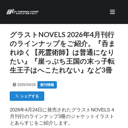
グラストNOVELS 2026年4月刊行
のラインナップをご紹介。『呑ま
れゆく【死霊術師】は普通になり
たい』『崖っぷち王国の末っ子転
生王子はへこたれない』など3冊
2026/04/26
新刊情報
シェアする
2026年4月24日に発売されたグラストNOVELS 4
月刊行のラインナップ3冊のジャケットイラスト
とあらすじをご紹介します。