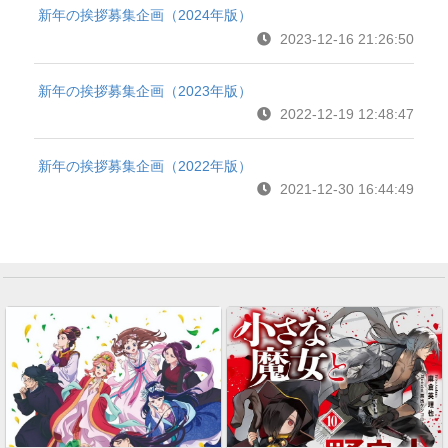
新年の挨拶募集企画（2024年版）
2023-12-16 21:26:50
新年の挨拶募集企画（2023年版）
2022-12-19 12:48:47
新年の挨拶募集企画（2022年版）
2021-12-30 16:44:49