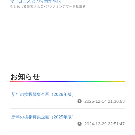
今回は主人公の有吉が成長...
むしめづる姫宮さん 2 - @ラノオンアワード投票者
お知らせ
新年の挨拶募集企画（2026年版）
2025-12-14 21:30:53
新年の挨拶募集企画（2025年版）
2024-12-29 22:51:47