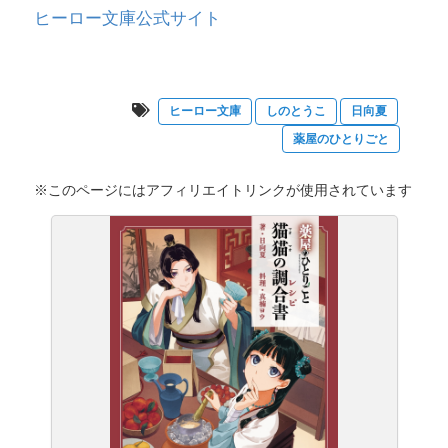
ヒーロー文庫公式サイト
ヒーロー文庫
しのとうこ
日向夏
薬屋のひとりごと
※このページにはアフィリエイトリンクが使用されています