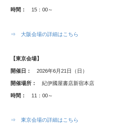
時間：
15：00～
⇒ 大阪会場の詳細はこちら
【東京会場】
開催日：
2026年6月21日（日）
開催場所：
紀伊國屋書店新宿本店
時間：
11：00～
⇒ 東京会場の詳細はこちら