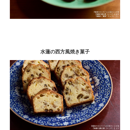
水蓮の西方風焼き菓子