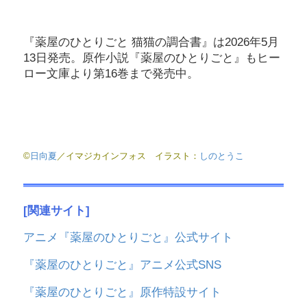
『薬屋のひとりごと 猫猫の調合書』は2026年5月
13日発売。原作小説『薬屋のひとりごと』もヒー
ロー文庫より第16巻まで発売中。
©
日向夏
／イマジカインフォス イラスト：
しのとうこ
[関連サイト]
アニメ『薬屋のひとりごと』公式サイト
『薬屋のひとりごと』アニメ公式SNS
『薬屋のひとりごと』原作特設サイト