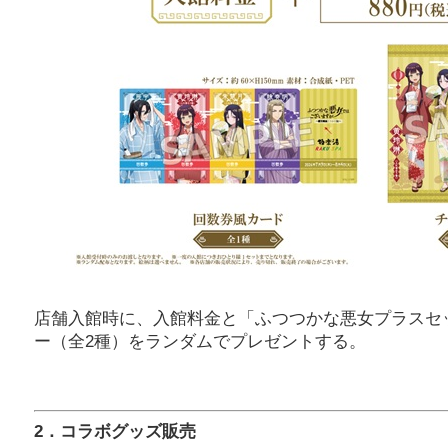
店舗入館時に、入館料金と「ふつつかな悪女プラスセ
ー（全2種）をランダムでプレゼントする。
2．コラボグッズ販売