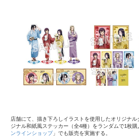
店舗にて、描き下ろしイラストを使用したオリジナルグ
ジナル和紙風ステッカー（全4種）をランダムで1枚購入
ンラインショップ
」でも販売を実施する。