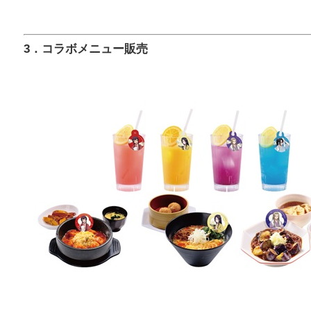
3．コラボメニュー販売