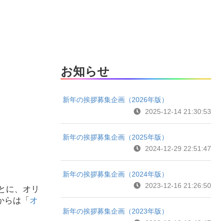
お知らせ
新年の挨拶募集企画（2026年版）
2025-12-14 21:30:53
新年の挨拶募集企画（2025年版）
2024-12-29 22:51:47
新年の挨拶募集企画（2024年版）
2023-12-16 21:26:50
とに、オリ
からは「
オ
新年の挨拶募集企画（2023年版）