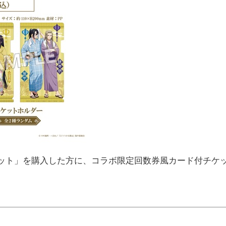
ット」を購入した方に、コラボ限定回数券風カード付チケ