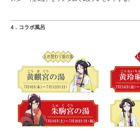
4．コラボ風呂