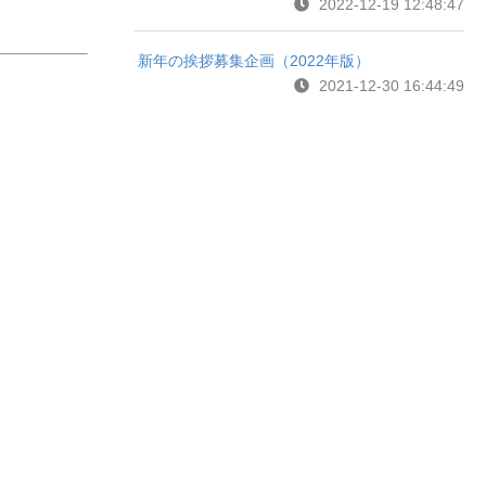
2022-12-19 12:48:47
新年の挨拶募集企画（2022年版）
2021-12-30 16:44:49