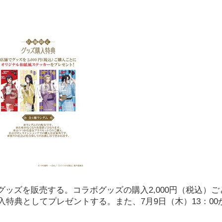
ッズを販売する。コラボグッズの購入2,000円（税込）ご
特典としてプレゼントする。また、7月9日（木）13：00