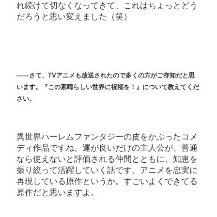
れ続けて切なくなってきて、これはちょっとどう
だろうと思い変えました（笑）
――さて、TV
アニメも放送されたので多くの方がご存知だと思
います。『この素晴らしい世界に祝福を！』について教えてくだ
さい。
異世界ハーレムファンタジーの皮をかぶったコメ
ディ作品ですね。運が良いだけの主人公が、普通
なら使えないと評価される仲間とともに、知恵を
振り絞って活躍していく話です。アニメを忠実に
再現している原作というか。すごいよくできてる
原作だと思いますよ。