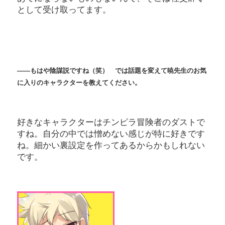
として受け取ってます。
――もはや陰謀説ですね（笑） では話題を変えて暁先生のお気
に入りのキャラクターを教えてください。
好きなキャラクターはチンピラ冒険者のダストで
すね。自分の中では憎めない感じが特に好きです
ね。細かい裏設定を作ってあるからかもしれない
です。