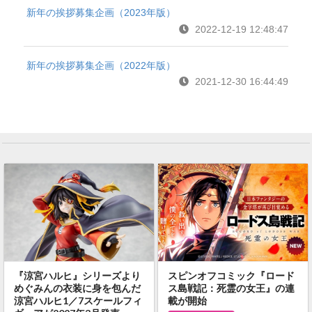
新年の挨拶募集企画（2023年版）
2022-12-19 12:48:47
新年の挨拶募集企画（2022年版）
2021-12-30 16:44:49
『涼宮ハルヒ』シリーズより
スピンオフコミック『ロード
めぐみんの衣装に身を包んだ
ス島戦記：死霊の女王』の連
涼宮ハルヒ1／7スケールフィ
載が開始