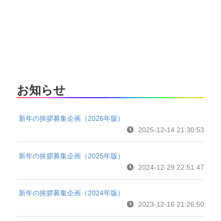
お知らせ
新年の挨拶募集企画（2026年版）
2025-12-14 21:30:53
新年の挨拶募集企画（2025年版）
2024-12-29 22:51:47
新年の挨拶募集企画（2024年版）
2023-12-16 21:26:50