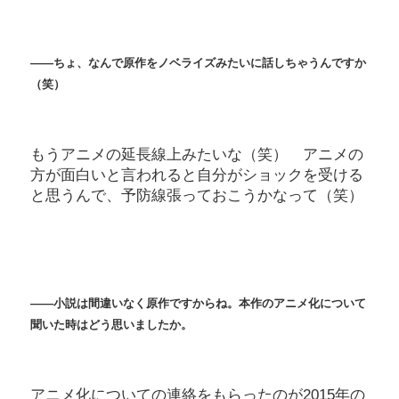
――ちょ、なんで原作をノベライズみたいに話しちゃうんですか
（笑）
もうアニメの延長線上みたいな（笑） アニメの
方が面白いと言われると自分がショックを受ける
と思うんで、予防線張っておこうかなって（笑）
――小説は間違いなく原作ですからね。本作のアニメ化について
聞いた時はどう思いましたか。
アニメ化についての連絡をもらったのが2015年の