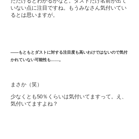
ただけるとわかるかなと。ダストだけ名前が出て
いない点に注目ですね。もうみなさん気付いてい
るとは思いますが。
――もともとダストに対する注目度も高いわけではないので気付
かれていない可能性も……。
まさか（笑）
少なくとも50％くらいは気付いてますって。え、
気付いてますよね？