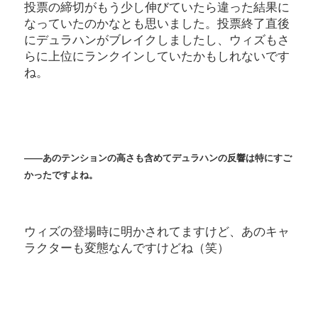
投票の締切がもう少し伸びていたら違った結果に
なっていたのかなとも思いました。投票終了直後
にデュラハンがブレイクしましたし、ウィズもさ
らに上位にランクインしていたかもしれないです
ね。
――あのテンションの高さも含めてデュラハンの反響は特にすご
かったですよね。
ウィズの登場時に明かされてますけど、あのキャ
ラクターも変態なんですけどね（笑）