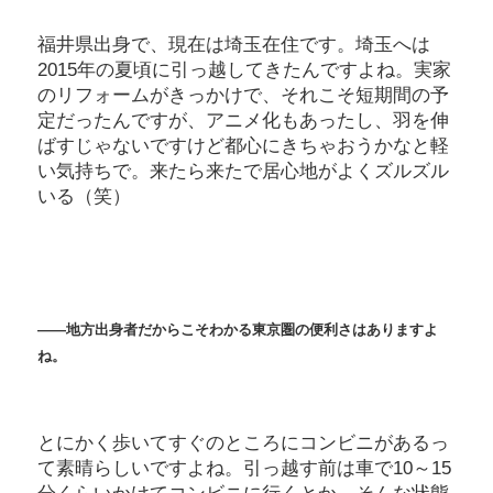
福井県出身で、現在は埼玉在住です。埼玉へは
2015年の夏頃に引っ越してきたんですよね。実家
のリフォームがきっかけで、それこそ短期間の予
定だったんですが、アニメ化もあったし、羽を伸
ばすじゃないですけど都心にきちゃおうかなと軽
い気持ちで。来たら来たで居心地がよくズルズル
いる（笑）
――地方出身者だからこそわかる東京圏の便利さはありますよ
ね。
とにかく歩いてすぐのところにコンビニがあるっ
て素晴らしいですよね。引っ越す前は車で10～15