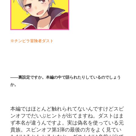
※チンピラ冒険者ダスト
――裏設定ですか。本編の中で語られたりしているのでしょう
か。
本編ではほとんど触れられてないんですけどスピ
ンオフでだいぶヒントが出てますね。ダストはま
ず本名が違うんですよ。実は偽名を使っている元
貴族。スピンオフ第1弾の最後の方をよく見てい