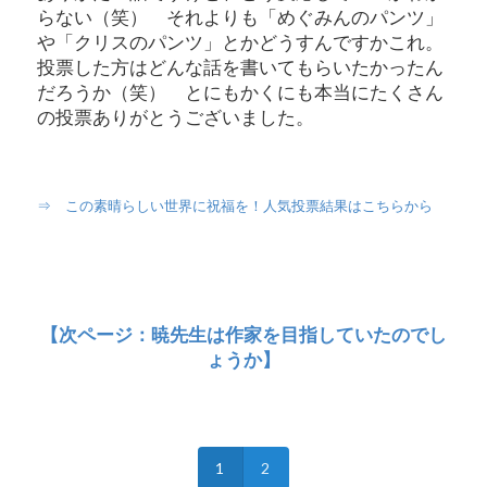
らない（笑） それよりも「めぐみんのパンツ」
や「クリスのパンツ」とかどうすんですかこれ。
投票した方はどんな話を書いてもらいたかったん
だろうか（笑） とにもかくにも本当にたくさん
の投票ありがとうございました。
⇒ この素晴らしい世界に祝福を！人気投票結果はこちらから
【次ページ：暁先生は作家を目指していたのでし
ょうか】
1
2