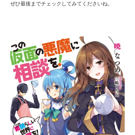
ぜひ最後までチェックしてみてくださいね。