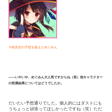
※暁先生の予想を超えためぐみん
――いやいや、めぐみん大人気ですからね（笑）他キャラクター
の投票結果についてはどうでしたか。
だいたい予想通りでした。個人的にはダストにも
うちょっと頑張ってほしかったですね（笑）ただ