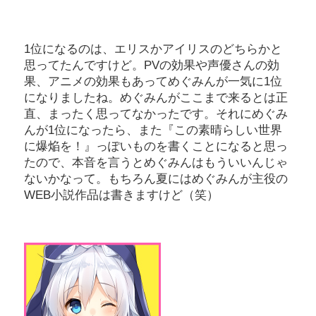
1位になるのは、エリスかアイリスのどちらかと
思ってたんですけど。PVの効果や声優さんの効
果、アニメの効果もあってめぐみんが一気に1位
になりましたね。めぐみんがここまで来るとは正
直、まったく思ってなかったです。それにめぐみ
んが1位になったら、また『この素晴らしい世界
に爆焔を！』っぽいものを書くことになると思っ
たので、本音を言うとめぐみんはもういいんじゃ
ないかなって。もちろん夏にはめぐみんが主役の
WEB小説作品は書きますけど（笑）