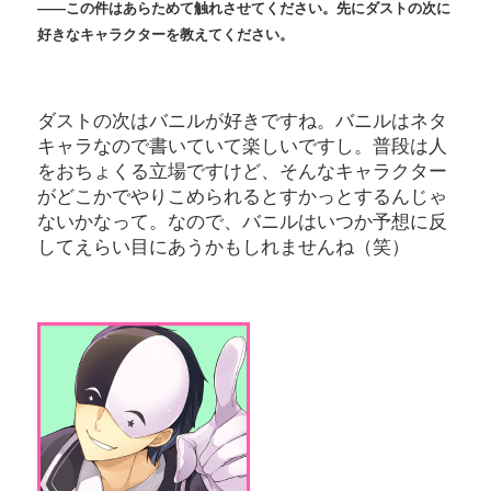
――この件はあらためて触れさせてください。先にダストの次に
好きなキャラクターを教えてください。
ダストの次はバニルが好きですね。バニルはネタ
キャラなので書いていて楽しいですし。普段は人
をおちょくる立場ですけど、そんなキャラクター
がどこかでやりこめられるとすかっとするんじゃ
ないかなって。なので、バニルはいつか予想に反
してえらい目にあうかもしれませんね（笑）