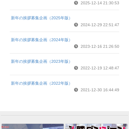
2025-12-14 21:30:53
新年の挨拶募集企画（2025年版）
2024-12-29 22:51:47
新年の挨拶募集企画（2024年版）
2023-12-16 21:26:50
新年の挨拶募集企画（2023年版）
2022-12-19 12:48:47
新年の挨拶募集企画（2022年版）
2021-12-30 16:44:49