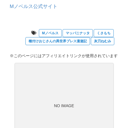
Mノベルス公式サイト
Mノベルス
マッパニナッタ
くさもち
種付けおじさんの異世界プレス漫遊記
灰刃ねむみ
※このページにはアフィリエイトリンクが使用されています
NO IMAGE