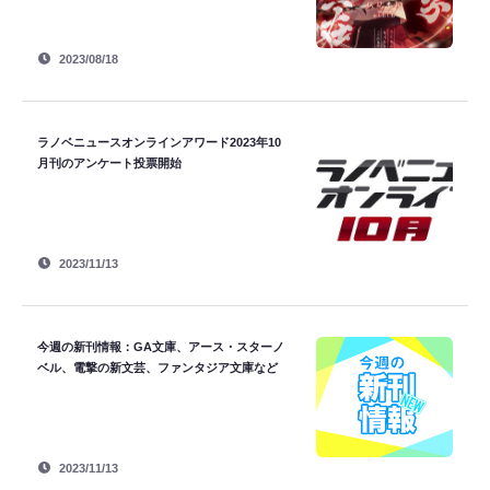
2023/08/18
ラノベニュースオンラインアワード2023年10
月刊のアンケート投票開始
2023/11/13
今週の新刊情報：GA文庫、アース・スターノ
ベル、電撃の新文芸、ファンタジア文庫など
2023/11/13