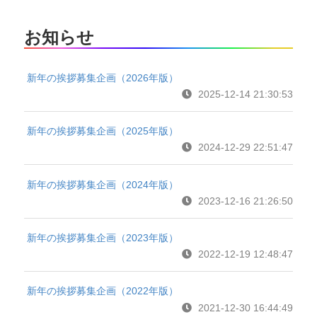
お知らせ
新年の挨拶募集企画（2026年版）
2025-12-14 21:30:53
新年の挨拶募集企画（2025年版）
2024-12-29 22:51:47
新年の挨拶募集企画（2024年版）
2023-12-16 21:26:50
新年の挨拶募集企画（2023年版）
2022-12-19 12:48:47
新年の挨拶募集企画（2022年版）
2021-12-30 16:44:49