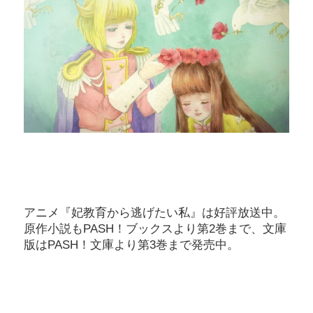
アニメ『妃教育から逃げたい私』は好評放送中。
原作小説もPASH！ブックスより第2巻まで、文庫
版はPASH！文庫より第3巻まで発売中。