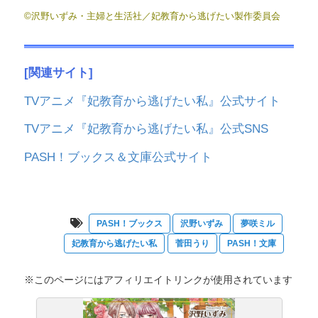
©沢野いずみ・主婦と生活社／妃教育から逃げたい製作委員会
[関連サイト]
TVアニメ『妃教育から逃げたい私』公式サイト
TVアニメ『妃教育から逃げたい私』公式SNS
PASH！ブックス＆文庫公式サイト
PASH！ブックス
沢野いずみ
夢咲ミル
妃教育から逃げたい私
菅田うり
PASH！文庫
※このページにはアフィリエイトリンクが使用されています