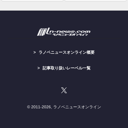
ラノベニュースオンライン概要
記事取り扱いレーベル一覧
© 2011-
2026, ラノベニュースオンライン