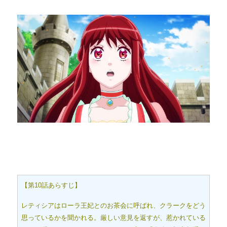
【第10話あらすじ】
レティシアはローラ王妃とのお茶会に呼ばれ、クラークをどう
思っているかを聞かれる。厳しい意見を返すが、惹かれている