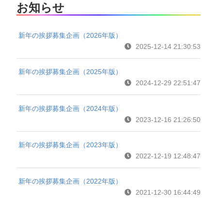
お知らせ
新年の挨拶募集企画（2026年版）
2025-12-14 21:30:53
新年の挨拶募集企画（2025年版）
2024-12-29 22:51:47
新年の挨拶募集企画（2024年版）
2023-12-16 21:26:50
新年の挨拶募集企画（2023年版）
2022-12-19 12:48:47
新年の挨拶募集企画（2022年版）
2021-12-30 16:44:49