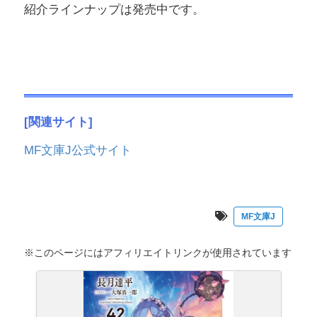
紹介ラインナップは発売中です。
[関連サイト]
MF文庫J公式サイト
MF文庫J
※このページにはアフィリエイトリンクが使用されています