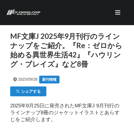
MF文庫J 2025年9月刊行のライン
ナップをご紹介。『Re：ゼロから
始める異世界生活42』『ハウリン
グ・ブレイズ』など8冊
2025/09/28
新刊情報
シェアする
2025年9月25日に発売されたMF文庫J 9月刊行の
ラインナップ8冊のジャケットイラストとあらす
じをご紹介します。