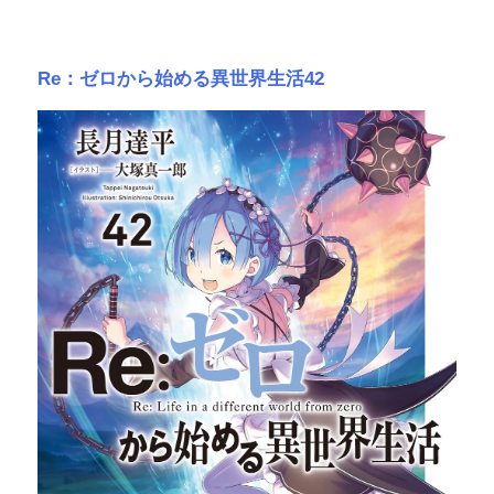
Re：ゼロから始める異世界生活42