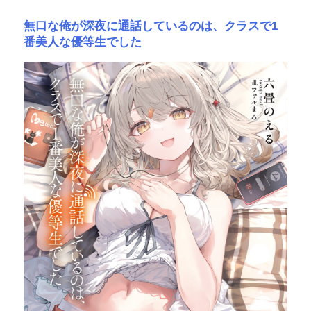
無口な俺が深夜に通話しているのは、クラスで1
番美人な優等生でした