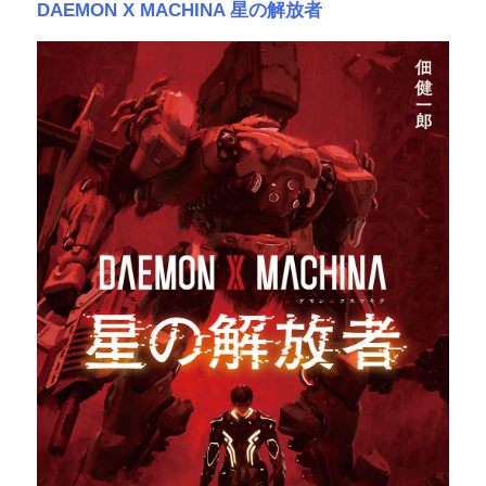
DAEMON X MACHINA 星の解放者