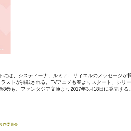
ドには、システィーナ、ルミア、リィエルのメッセージが
ラストが掲載される。TVアニメも春よりスタート、シリーズ
巻も、ファンタジア文庫より2017年3月18日に発売する
製作委員会