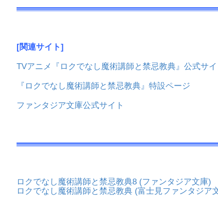
[関連サイト]
TVアニメ『ロクでなし魔術講師と禁忌教典』公式サイ
『ロクでなし魔術講師と禁忌教典』特設ページ
ファンタジア文庫公式サイト
ロクでなし魔術講師と禁忌教典8 (ファンタジア文庫)
ロクでなし魔術講師と禁忌教典 (富士見ファンタジア文