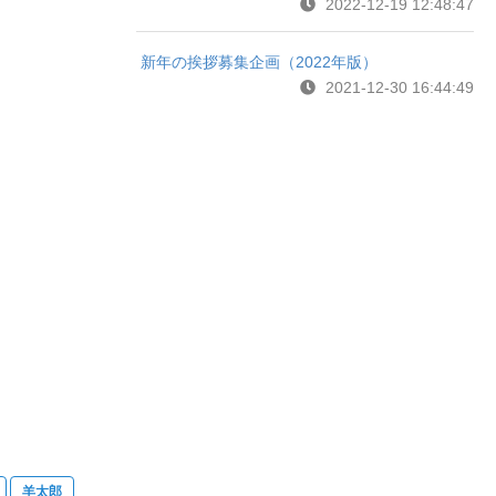
2022-12-19 12:48:47
新年の挨拶募集企画（2022年版）
2021-12-30 16:44:49
羊太郎