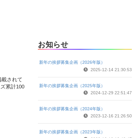
お知らせ
新年の挨拶募集企画（2026年版）
2025-12-14 21:30:53
掲載されて
新年の挨拶募集企画（2025年版）
累計100
2024-12-29 22:51:47
。
新年の挨拶募集企画（2024年版）
2023-12-16 21:26:50
新年の挨拶募集企画（2023年版）