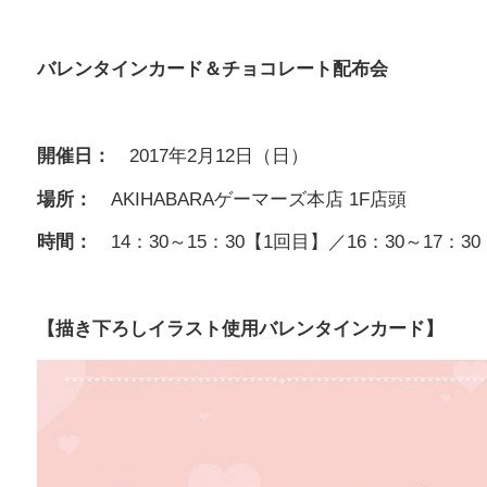
バレンタインカード＆チョコレート配布会
開催日：
2017年2月12日（日）
場所：
AKIHABARAゲーマーズ本店 1F店頭
時間：
14：30～15：30【1回目】／16：30～17：3
【描き下ろしイラスト使用バレンタインカード】