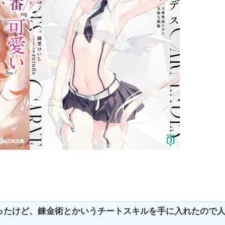
ったけど、錬金術とかいうチートスキルを手に入れたので