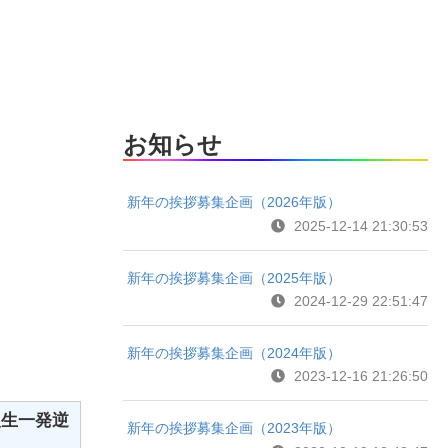
お知らせ
新年の挨拶募集企画（2026年版）
2025-12-14 21:30:53
新年の挨拶募集企画（2025年版）
2024-12-29 22:51:47
新年の挨拶募集企画（2024年版）
2023-12-16 21:26:50
人生一発逆
新年の挨拶募集企画（2023年版）