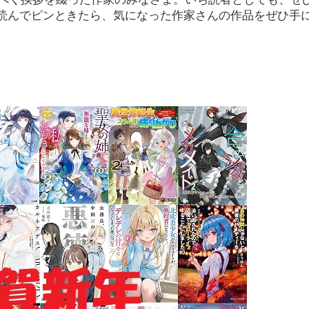
読んでピンときたら、気になった作家さんの作品をぜひ手