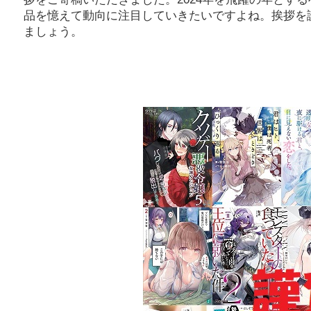
品を憶えて動向に注目していきたいですよね。挨拶を
ましょう。