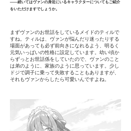
――続いてはヴァンの身近にいるキャラクターについてもご紹介
をいただけますでしょうか。
まずヴァンのお世話をしているメイドのティルで
すね。ティルは、ヴァンが悩んだり迷ったりする
場面があっても必ず前向きになれるよう、明るく
元気いっぱいの性格に設定しています。幼い頃か
らずっとお世話係をしていたので、ヴァンのこと
は弟のように、家族のように思っています。少し
ドジで調子に乗って失敗することもありますが、
それもヴァンからしたら可愛いんですよね。