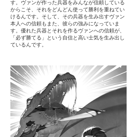
す。ヴァンが作った兵器をみんなが信頼している
からこそ、それをどんどん使って勝利を重ねてい
けるんです。そして、その兵器を生み出すヴァン
本人への信頼もまた、彼らの強みになっていま
す。優れた兵器とそれを作るヴァンへの信頼が、
「必ず勝てる」という自信と高い士気を生み出し
ているんです。