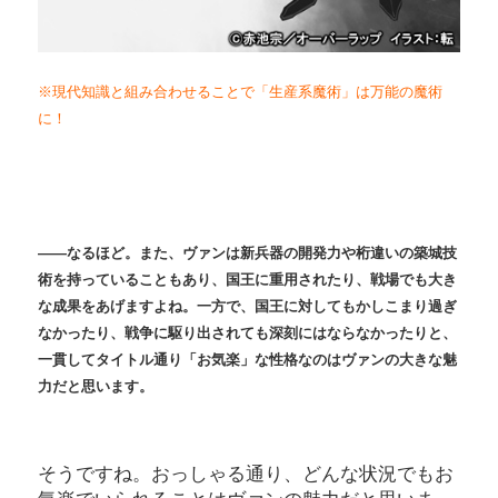
※現代知識と組み合わせることで「生産系魔術」は万能の魔術
に！
――なるほど。また、ヴァンは新兵器の開発力や桁違いの築城技
術を持っていることもあり、国王に重用されたり、戦場でも大き
な成果をあげますよね。一方で、国王に対してもかしこまり過ぎ
なかったり、戦争に駆り出されても深刻にはならなかったりと、
一貫してタイトル通り「お気楽」な性格なのはヴァンの大きな魅
力だと思います。
そうですね。おっしゃる通り、どんな状況でもお