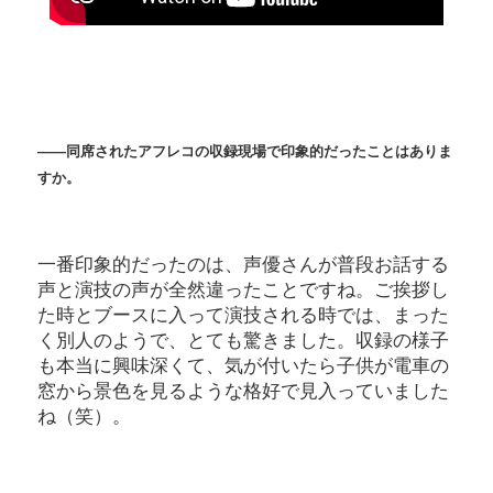
――同席されたアフレコの収録現場で印象的だったことはありま
すか。
一番印象的だったのは、声優さんが普段お話する
声と演技の声が全然違ったことですね。ご挨拶し
た時とブースに入って演技される時では、まった
く別人のようで、とても驚きました。収録の様子
も本当に興味深くて、気が付いたら子供が電車の
窓から景色を見るような格好で見入っていました
ね（笑）。