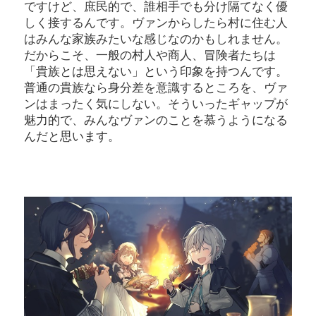
ですけど、庶民的で、誰相手でも分け隔てなく優
しく接するんです。ヴァンからしたら村に住む人
はみんな家族みたいな感じなのかもしれません。
だからこそ、一般の村人や商人、冒険者たちは
「貴族とは思えない」という印象を持つんです。
普通の貴族なら身分差を意識するところを、ヴァ
ンはまったく気にしない。そういったギャップが
魅力的で、みんなヴァンのことを慕うようになる
んだと思います。