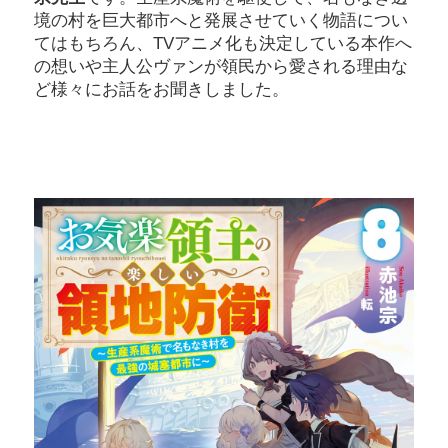
境の村を巨大都市へと発展させていく物語につい
てはもちろん、TVアニメ化も決定している本作へ
の想いや主人公ヴァンが領民から愛される理由な
ど様々にお話をお聞きしました。