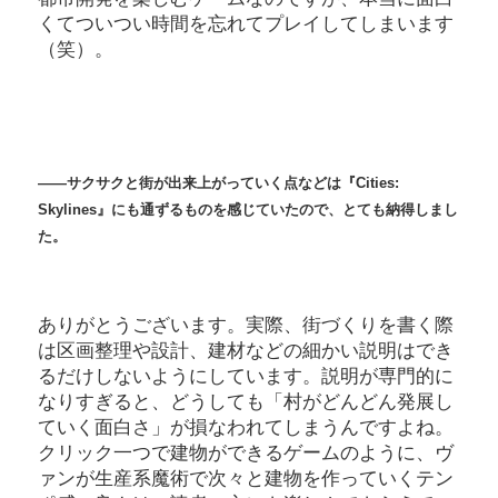
くてついつい時間を忘れてプレイしてしまいます
（笑）。
――サクサクと街が出来上がっていく点などは『Cities:
Skylines』にも通ずるものを感じていたので、とても納得しまし
た。
ありがとうございます。実際、街づくりを書く際
は区画整理や設計、建材などの細かい説明はでき
るだけしないようにしています。説明が専門的に
なりすぎると、どうしても「村がどんどん発展し
ていく面白さ」が損なわれてしまうんですよね。
クリック一つで建物ができるゲームのように、ヴ
ァンが生産系魔術で次々と建物を作っていくテン