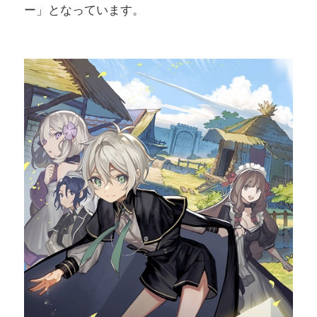
ー」となっています。