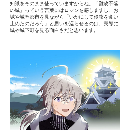
知識をそのまま使っていますからね。「難攻不落
の城」っていう言葉にはロマンを感じますし、お
城や城塞都市を見ながら「いかにして侵攻を食い
止めたのだろう」と思いを巡らせるのは、実際に
城や城下町を見る面白さだと思います。