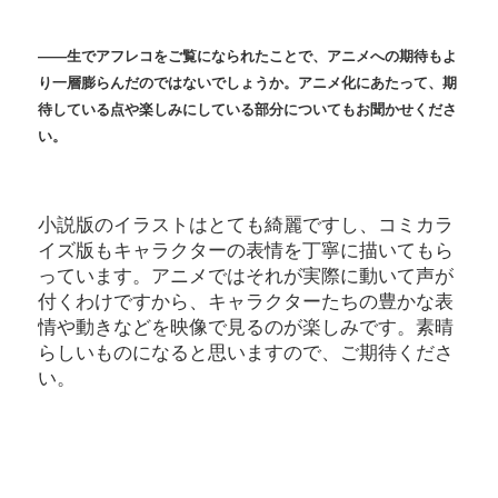
――生でアフレコをご覧になられたことで、アニメへの期待もよ
り一層膨らんだのではないでしょうか。アニメ化にあたって、期
待している点や楽しみにしている部分についてもお聞かせくださ
い。
小説版のイラストはとても綺麗ですし、コミカラ
イズ版もキャラクターの表情を丁寧に描いてもら
っています。アニメではそれが実際に動いて声が
付くわけですから、キャラクターたちの豊かな表
情や動きなどを映像で見るのが楽しみです。素晴
らしいものになると思いますので、ご期待くださ
い。