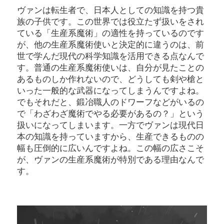
ヴァンは転生者で、日本人としての知識を持つ貴
族の子供です。この世界では役立たず扱いをされ
ている「生産系魔術」の適性を持っているのです
が、他の生産系魔術使いと決定的に違うのは、前
世で学んだ現代の科学知識を活用できる点なんで
す。普通の生産系魔術使いは、自分が見たことの
あるものしか作れないので、どうしても剣や槍と
いった一般的な武器になってしまうんですよね。
でもそれだと、鍛冶職人のドワーフなどがいるの
で「わざわざ魔術でやる必要があるの？」という
扱いになってしまいます。一方でヴァンは現代日
本の知識を持っていますから、生産できるものの
幅も圧倒的に広いんですよね。この幅の広さこそ
が、ヴァンの生産系魔術が特別である理由なんで
す。