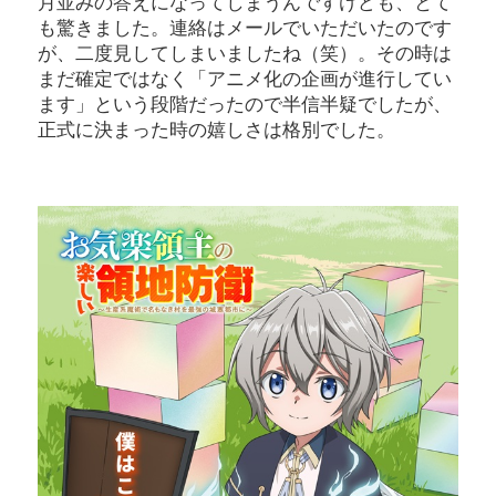
月並みの答えになってしまうんですけども、とて
も驚きました。連絡はメールでいただいたのです
が、二度見してしまいましたね（笑）。その時は
まだ確定ではなく「アニメ化の企画が進行してい
ます」という段階だったので半信半疑でしたが、
正式に決まった時の嬉しさは格別でした。