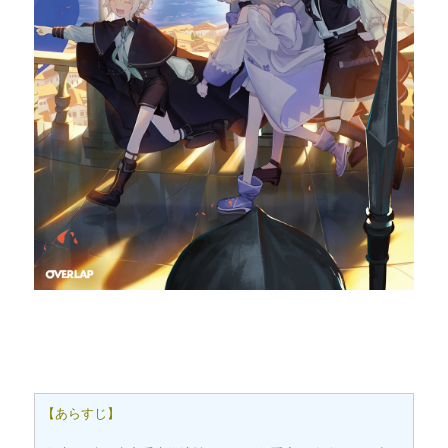
【あらすじ】