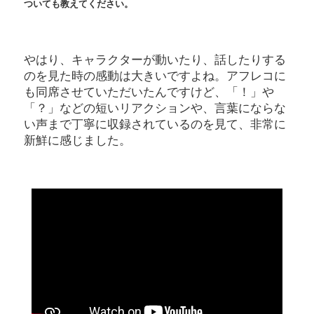
ついても教えてください。
やはり、キャラクターが動いたり、話したりする
のを見た時の感動は大きいですよね。アフレコに
も同席させていただいたんですけど、「！」や
「？」などの短いリアクションや、言葉にならな
い声まで丁寧に収録されているのを見て、非常に
新鮮に感じました。